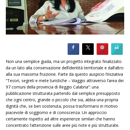
Non una semplice guida, ma un progetto integrato finalizzato
da un lato alla conservazione dell’identità territoriale e dall’altro
alla sua massima fruizione. Parte da questo auspicio l’iniziativa
“Tesori, segreti e mete turistiche – Viaggio attraverso l’area dei
97 comuni della provincia di Reggio Calabria”: una
pubblicazione strutturata partendo dal semplice presupposto
che ogni centro, grande o piccolo che sia, abbia una propria
dignità che, se ben sostenuta, possa trasformarsi in motivo
piacevole di soggiorno e di conoscenza. Un approccio
certamente rispetto ad altre esperienze similari che hanno
concentrato l’attenzione sulle aree più note e più strutturate.