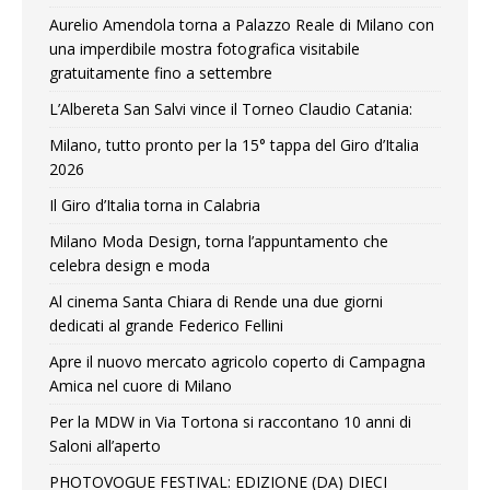
Aurelio Amendola torna a Palazzo Reale di Milano con
una imperdibile mostra fotografica visitabile
gratuitamente fino a settembre
L’Albereta San Salvi vince il Torneo Claudio Catania:
Milano, tutto pronto per la 15° tappa del Giro d’Italia
2026
Il Giro d’Italia torna in Calabria
Milano Moda Design, torna l’appuntamento che
celebra design e moda
Al cinema Santa Chiara di Rende una due giorni
dedicati al grande Federico Fellini
Apre il nuovo mercato agricolo coperto di Campagna
Amica nel cuore di Milano
Per la MDW in Via Tortona si raccontano 10 anni di
Saloni all’aperto
PHOTOVOGUE FESTIVAL: EDIZIONE (DA) DIECI