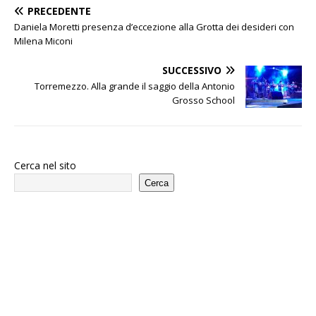
PRECEDENTE
Daniela Moretti presenza d’eccezione alla Grotta dei desideri con
Milena Miconi
SUCCESSIVO
Torremezzo. Alla grande il saggio della Antonio
Grosso School
Cerca nel sito
Cerca