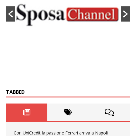
TABBED
Con UniCredit la passione Ferrari arriva a Napoli