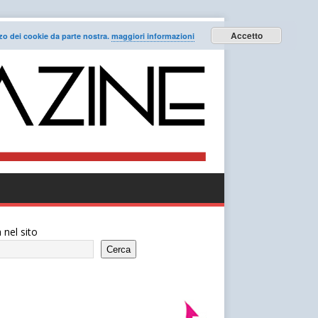
Accetto
lizzo dei cookie da parte nostra.
maggiori informazioni
 nel sito
Cerca