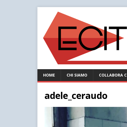
HOME
CHI SIAMO
COLLABORA C
adele_ceraudo