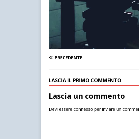
PRECEDENTE
LASCIA IL PRIMO COMMENTO
Lascia un commento
Devi essere
connesso
per inviare un comme