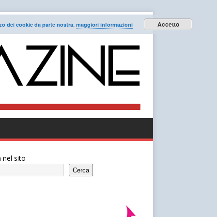
Accetto
lizzo dei cookie da parte nostra.
maggiori informazioni
 nel sito
Cerca