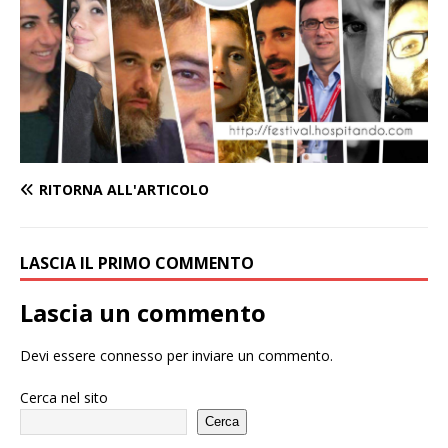
RITORNA ALL'ARTICOLO
LASCIA IL PRIMO COMMENTO
Lascia un commento
Devi essere
connesso
per inviare un commento.
Cerca nel sito
Cerca