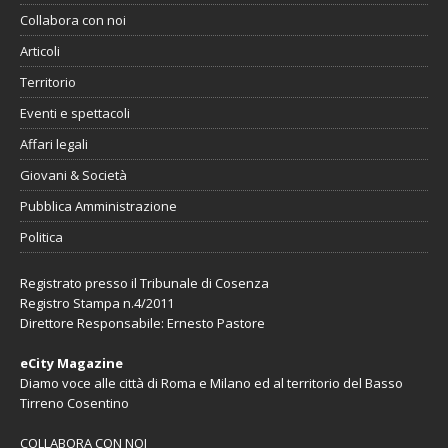
Collabora con noi
Articoli
Territorio
Eventi e spettacoli
Affari legali
Giovani & Società
Pubblica Amministrazione
Politica
Registrato presso il Tribunale di Cosenza
Registro Stampa n.4/2011
Direttore Responsabile: Ernesto Pastore
eCity Magazine
Diamo voce alle città di Roma e Milano ed al territorio del Basso
Tirreno Cosentino
COLLABORA CON NOI