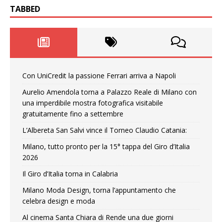
TABBED
Con UniCredit la passione Ferrari arriva a Napoli
Aurelio Amendola torna a Palazzo Reale di Milano con
una imperdibile mostra fotografica visitabile
gratuitamente fino a settembre
L’Albereta San Salvi vince il Torneo Claudio Catania:
Milano, tutto pronto per la 15° tappa del Giro d’Italia
2026
Il Giro d’Italia torna in Calabria
Milano Moda Design, torna l’appuntamento che
celebra design e moda
Al cinema Santa Chiara di Rende una due giorni