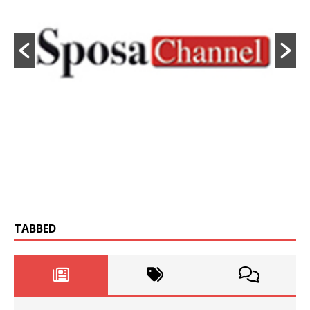
TABBED