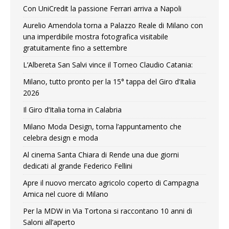
Con UniCredit la passione Ferrari arriva a Napoli
Aurelio Amendola torna a Palazzo Reale di Milano con
una imperdibile mostra fotografica visitabile
gratuitamente fino a settembre
L’Albereta San Salvi vince il Torneo Claudio Catania:
Milano, tutto pronto per la 15° tappa del Giro d’Italia
2026
Il Giro d’Italia torna in Calabria
Milano Moda Design, torna l’appuntamento che
celebra design e moda
Al cinema Santa Chiara di Rende una due giorni
dedicati al grande Federico Fellini
Apre il nuovo mercato agricolo coperto di Campagna
Amica nel cuore di Milano
Per la MDW in Via Tortona si raccontano 10 anni di
Saloni all’aperto