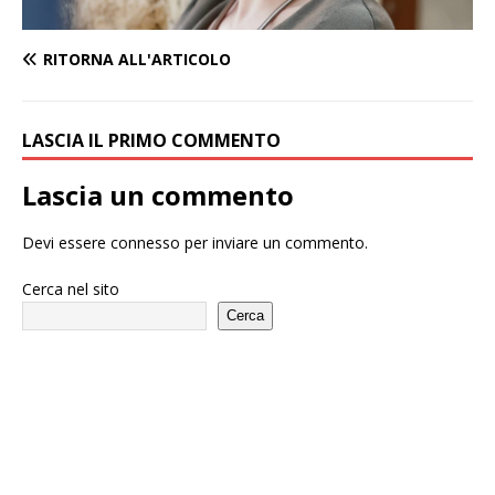
RITORNA ALL'ARTICOLO
LASCIA IL PRIMO COMMENTO
Lascia un commento
Devi essere
connesso
per inviare un commento.
Cerca nel sito
Cerca