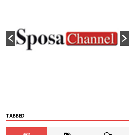
TABBED