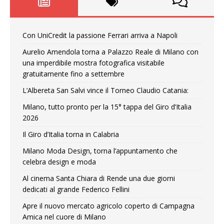
Con UniCredit la passione Ferrari arriva a Napoli
Aurelio Amendola torna a Palazzo Reale di Milano con
una imperdibile mostra fotografica visitabile
gratuitamente fino a settembre
L’Albereta San Salvi vince il Torneo Claudio Catania:
Milano, tutto pronto per la 15° tappa del Giro d’Italia
2026
Il Giro d’Italia torna in Calabria
Milano Moda Design, torna l’appuntamento che
celebra design e moda
Al cinema Santa Chiara di Rende una due giorni
dedicati al grande Federico Fellini
Apre il nuovo mercato agricolo coperto di Campagna
Amica nel cuore di Milano