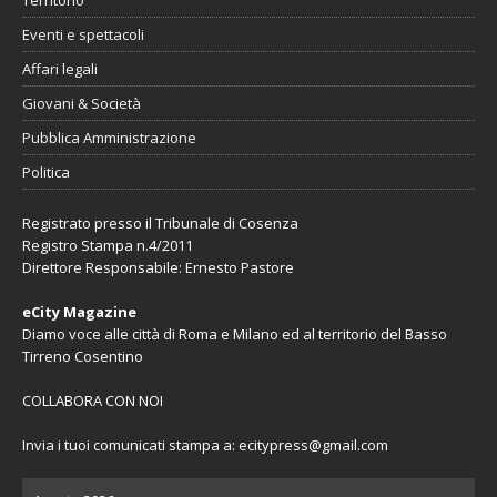
Territorio
Eventi e spettacoli
Affari legali
Giovani & Società
Pubblica Amministrazione
Politica
Registrato presso il Tribunale di Cosenza
Registro Stampa n.4/2011
Direttore Responsabile: Ernesto Pastore
eCity Magazine
Diamo voce alle città di Roma e Milano ed al territorio del Basso
Tirreno Cosentino
COLLABORA CON NOI
Invia i tuoi comunicati stampa a:
ecitypress@gmail.com