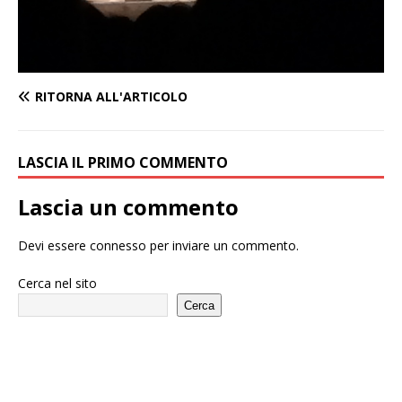
RITORNA ALL'ARTICOLO
LASCIA IL PRIMO COMMENTO
Lascia un commento
Devi essere
connesso
per inviare un commento.
Cerca nel sito
Cerca