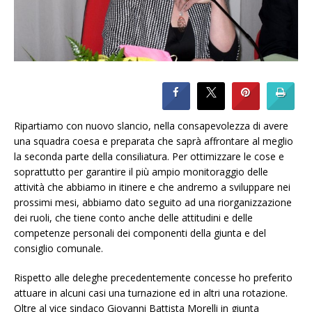
Ripartiamo con nuovo slancio, nella consapevolezza di avere
una squadra coesa e preparata che saprà affrontare al meglio
la seconda parte della consiliatura. Per ottimizzare le cose e
soprattutto per garantire il più ampio monitoraggio delle
attività che abbiamo in itinere e che andremo a sviluppare nei
prossimi mesi, abbiamo dato seguito ad una riorganizzazione
dei ruoli, che tiene conto anche delle attitudini e delle
competenze personali dei componenti della giunta e del
consiglio comunale.
Rispetto alle deleghe precedentemente concesse ho preferito
attuare in alcuni casi una turnazione ed in altri una rotazione.
Oltre al vice sindaco Giovanni Battista Morelli in giunta