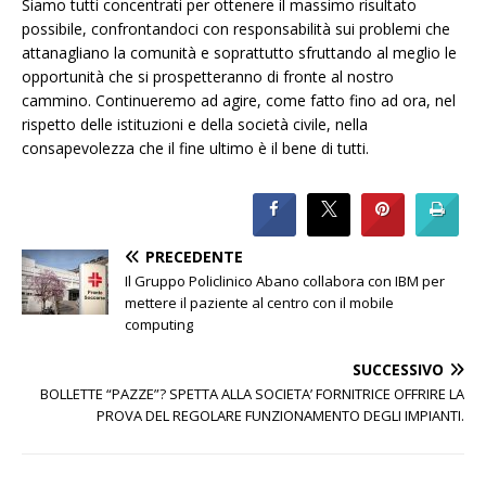
Siamo tutti concentrati per ottenere il massimo risultato
possibile, confrontandoci con responsabilità sui problemi che
attanagliano la comunità e soprattutto sfruttando al meglio le
opportunità che si prospetteranno di fronte al nostro
cammino. Continueremo ad agire, come fatto fino ad ora, nel
rispetto delle istituzioni e della società civile, nella
consapevolezza che il fine ultimo è il bene di tutti.
PRECEDENTE
Il Gruppo Policlinico Abano collabora con IBM per
mettere il paziente al centro con il mobile
computing
SUCCESSIVO
BOLLETTE “PAZZE”? SPETTA ALLA SOCIETA’ FORNITRICE OFFRIRE LA
PROVA DEL REGOLARE FUNZIONAMENTO DEGLI IMPIANTI.