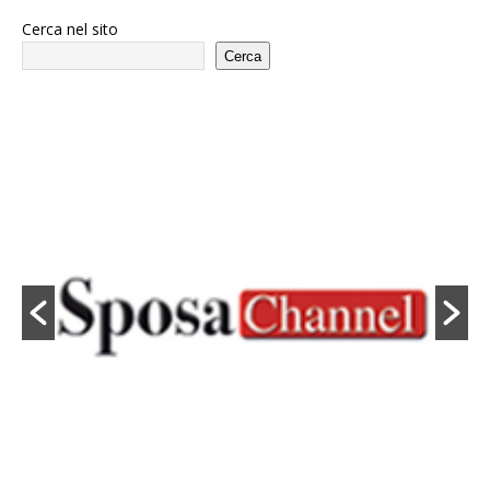
Cerca nel sito
Cerca