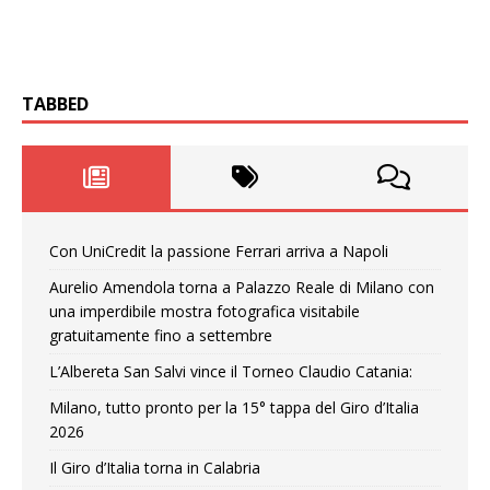
TABBED
Con UniCredit la passione Ferrari arriva a Napoli
Aurelio Amendola torna a Palazzo Reale di Milano con
una imperdibile mostra fotografica visitabile
gratuitamente fino a settembre
L’Albereta San Salvi vince il Torneo Claudio Catania:
Milano, tutto pronto per la 15° tappa del Giro d’Italia
2026
Il Giro d’Italia torna in Calabria