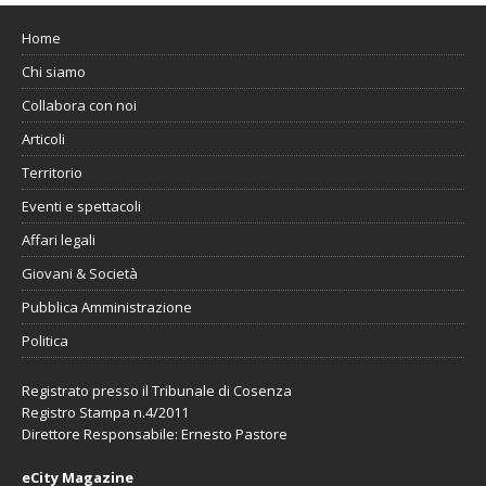
Home
Chi siamo
Collabora con noi
Articoli
Territorio
Eventi e spettacoli
Affari legali
Giovani & Società
Pubblica Amministrazione
Politica
Registrato presso il Tribunale di Cosenza
Registro Stampa n.4/2011
Direttore Responsabile: Ernesto Pastore
eCity Magazine