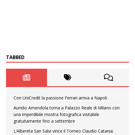
TABBED
Con UniCredit la passione Ferrari arriva a Napoli
Aurelio Amendola torna a Palazzo Reale di Milano con
una imperdibile mostra fotografica visitabile
gratuitamente fino a settembre
L’Albereta San Salvi vince il Torneo Claudio Catania: