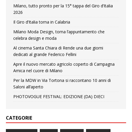
Milano, tutto pronto per la 15° tappa del Giro d’Italia
2026
Il Giro d’Italia torna in Calabria
Milano Moda Design, torna l’appuntamento che
celebra design e moda
Al cinema Santa Chiara di Rende una due giorni
dedicati al grande Federico Fellini
Apre il nuovo mercato agricolo coperto di Campagna
Amica nel cuore di Milano
Per la MDW in Via Tortona si raccontano 10 anni di
Saloni all’aperto
PHOTOVOGUE FESTIVAL: EDIZIONE (DA) DIECI
CATEGORIE