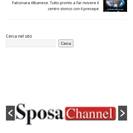
Falconara Albanese. Tutto pronto a far rivivere il
centro storico con il presepe
Cerca nel sito
Cerca