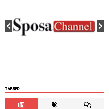
TABBED