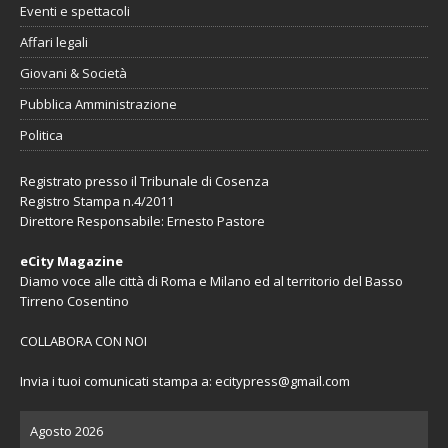
Eventi e spettacoli
Affari legali
Giovani & Società
Pubblica Amministrazione
Politica
Registrato presso il Tribunale di Cosenza
Registro Stampa n.4/2011
Direttore Responsabile: Ernesto Pastore
eCity Magazine
Diamo voce alle città di Roma e Milano ed al territorio del Basso
Tirreno Cosentino
COLLABORA CON NOI
Invia i tuoi comunicati stampa a:
ecitypress@gmail.com
Agosto 2026