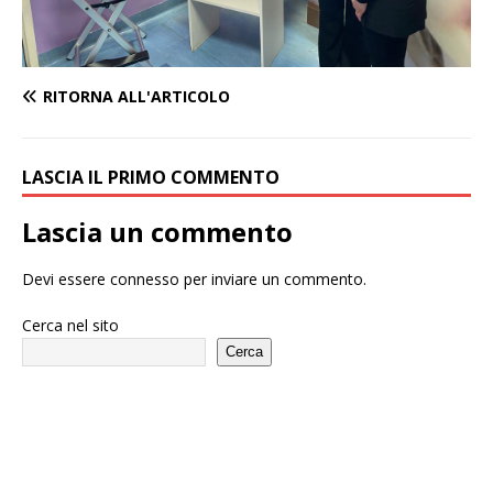
RITORNA ALL'ARTICOLO
LASCIA IL PRIMO COMMENTO
Lascia un commento
Devi essere
connesso
per inviare un commento.
Cerca nel sito
Cerca