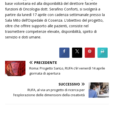
base volontaria ed alla disponibilità del direttore facente
funzioni di Oncologia dott. Serafino Conforti, si svolgerà a
partire da lunedì 17 aprile con cadenza settimanale presso la
Sala Mito dell’Ospedale di Cosenza. L’obiettivo del progetto,
oltre che offrire supporto alle pazienti, consiste nel
trasmettere competenze elevate, disponibilità, spirito di
servizio e doti umane.
PRECEDENTE
Roma: Progetto SanLo, RUFA c’è! venerdì 14 aprile
giornata di apertura
SUCCESSIVO
RUFA, al via un progetto di ricerca per
l’esplorazione delle dimensioni della creatività