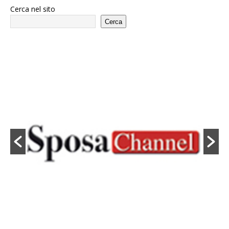
Cerca nel sito
Cerca