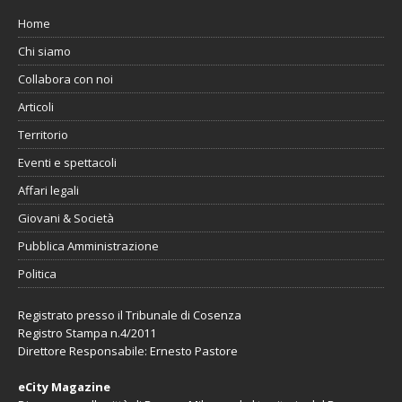
Home
Chi siamo
Collabora con noi
Articoli
Territorio
Eventi e spettacoli
Affari legali
Giovani & Società
Pubblica Amministrazione
Politica
Registrato presso il Tribunale di Cosenza
Registro Stampa n.4/2011
Direttore Responsabile: Ernesto Pastore
eCity Magazine