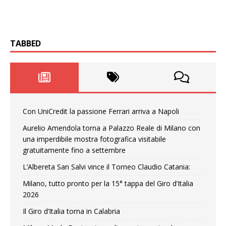
TABBED
Con UniCredit la passione Ferrari arriva a Napoli
Aurelio Amendola torna a Palazzo Reale di Milano con
una imperdibile mostra fotografica visitabile
gratuitamente fino a settembre
L’Albereta San Salvi vince il Torneo Claudio Catania:
Milano, tutto pronto per la 15° tappa del Giro d’Italia
2026
Il Giro d’Italia torna in Calabria