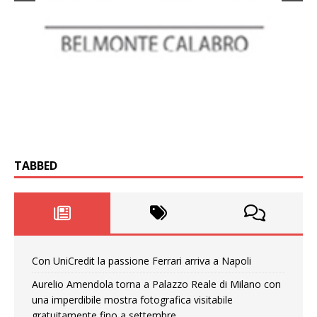
TABBED
Con UniCredit la passione Ferrari arriva a Napoli
Aurelio Amendola torna a Palazzo Reale di Milano con
una imperdibile mostra fotografica visitabile
gratuitamente fino a settembre