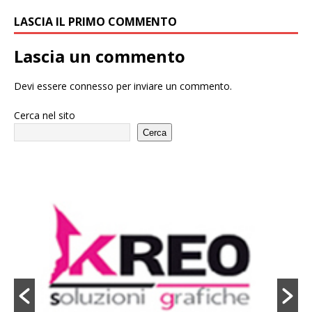
LASCIA IL PRIMO COMMENTO
Lascia un commento
Devi essere
connesso
per inviare un commento.
Cerca nel sito
Cerca