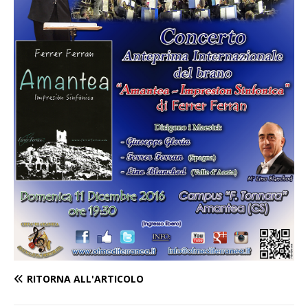
RITORNA ALL'ARTICOLO