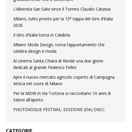
L’Albereta San Salvi vince il Torneo Claudio Catania:
Milano, tutto pronto per la 15° tappa del Giro d’Italia
2026
Il Giro d’Italia torna in Calabria
Milano Moda Design, torna l’appuntamento che
celebra design e moda
Al cinema Santa Chiara di Rende una due giorni
dedicati al grande Federico Fellini
Apre il nuovo mercato agricolo coperto di Campagna
Amica nel cuore di Milano
Per la MDW in Via Tortona si raccontano 10 anni di
Saloni all’aperto
PHOTOVOGUE FESTIVAL: EDIZIONE (DA) DIECI
CATEGORIE