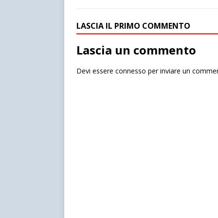
LASCIA IL PRIMO COMMENTO
Lascia un commento
Devi essere
connesso
per inviare un comme