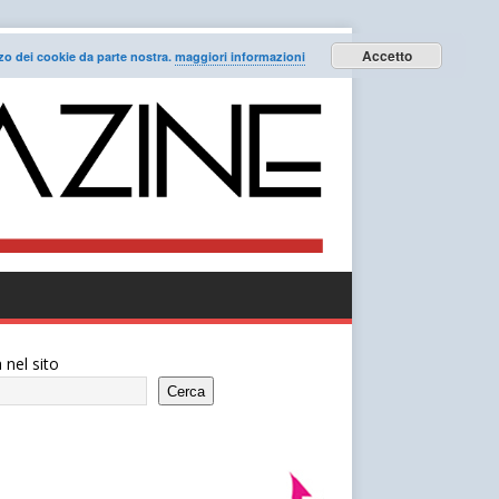
Accetto
lizzo dei cookie da parte nostra.
maggiori informazioni
 nel sito
Cerca