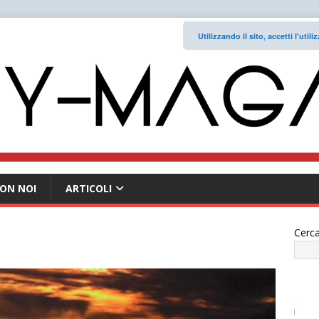
Utilizzando il sito, accetti l'uti
ON NOI
ARTICOLI
Cerca