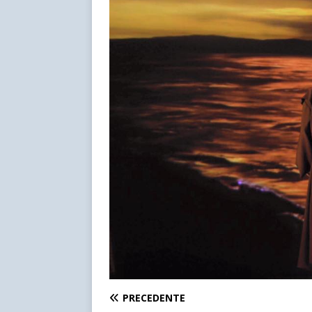
PRECEDENTE