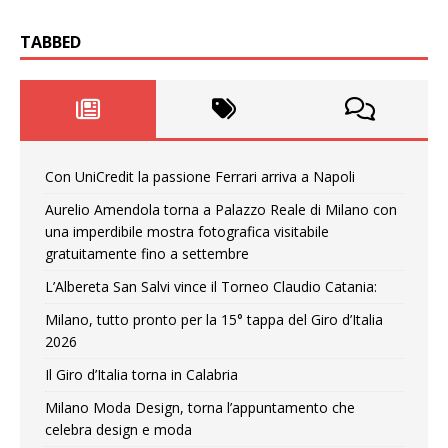
TABBED
Con UniCredit la passione Ferrari arriva a Napoli
Aurelio Amendola torna a Palazzo Reale di Milano con
una imperdibile mostra fotografica visitabile
gratuitamente fino a settembre
L’Albereta San Salvi vince il Torneo Claudio Catania:
Milano, tutto pronto per la 15° tappa del Giro d’Italia
2026
Il Giro d’Italia torna in Calabria
Milano Moda Design, torna l’appuntamento che
celebra design e moda