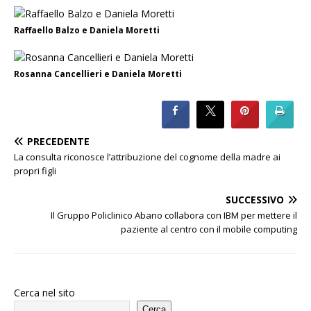
Raffaello Balzo e Daniela Moretti
Rosanna Cancellieri e Daniela Moretti
PRECEDENTE
La consulta riconosce l’attribuzione del cognome della madre ai
propri figli
SUCCESSIVO
Il Gruppo Policlinico Abano collabora con IBM per mettere il
paziente al centro con il mobile computing
Cerca nel sito
Cerca