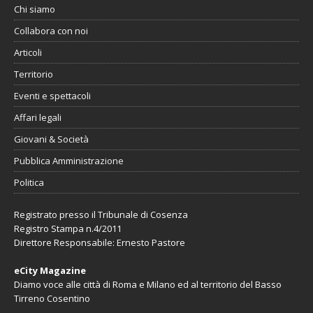
Chi siamo
Collabora con noi
Articoli
Territorio
Eventi e spettacoli
Affari legali
Giovani & Società
Pubblica Amministrazione
Politica
Registrato presso il Tribunale di Cosenza
Registro Stampa n.4/2011
Direttore Responsabile: Ernesto Pastore
eCity Magazine
Diamo voce alle città di Roma e Milano ed al territorio del Basso
Tirreno Cosentino