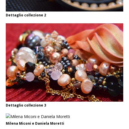
Dettaglio collezione 2
Dettaglio collezione 3
Milena Miconi e Daniela Moretti