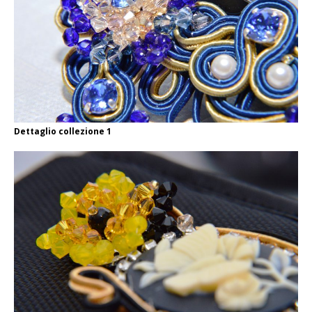
Dettaglio collezione 1