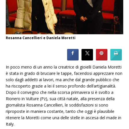
Rosanna Cancellieri e Daniela Moretti
In poco meno di un anno la creatrice di gioielli Daniela Moretti
è stata in grado di bruciare le tappe, facendosi apprezzare non
solo dagli addetti ai lavori, ma anche dal grande pubblico che
ha riscoperto grazie a lei il senso profondo dell’artigianalità.
Dopo il convegno che nella scorsa primavera si è svolto a
Rionero in Vulture (Pz), sua città natale, alla presenza della
giornalista Rosanna Cancellieri, le soddisfazioni si sono
riproposte in maniera costante, tanto che oggi è plausibile
ritenere la Moretti come una delle stelle in ascesa del made in
Italy.