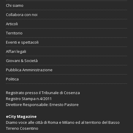
Chi siamo
Collabora con noi
Articoli
Territorio
Eventi e spettacoli
Affari legali
Giovani & Società
Pubblica Amministrazione
Politica
Registrato presso il Tribunale di Cosenza
Registro Stampa n.4/2011
Direttore Responsabile: Ernesto Pastore
eCity Magazine
Diamo voce alle città di Roma e Milano ed al territorio del Basso
Tirreno Cosentino