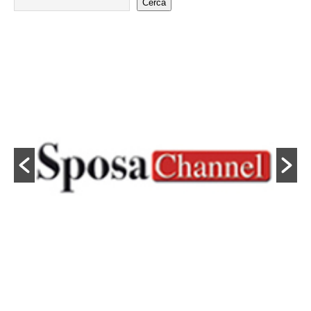
Cerca