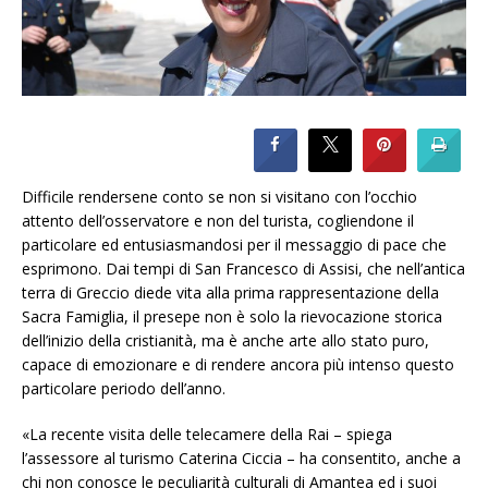
Difficile rendersene conto se non si visitano con l’occhio
attento dell’osservatore e non del turista, cogliendone il
particolare ed entusiasmandosi per il messaggio di pace che
esprimono. Dai tempi di San Francesco di Assisi, che nell’antica
terra di Greccio diede vita alla prima rappresentazione della
Sacra Famiglia, il presepe non è solo la rievocazione storica
dell’inizio della cristianità, ma è anche arte allo stato puro,
capace di emozionare e di rendere ancora più intenso questo
particolare periodo dell’anno.
«La recente visita delle telecamere della Rai – spiega
l’assessore al turismo Caterina Ciccia – ha consentito, anche a
chi non conosce le peculiarità culturali di Amantea ed i suoi