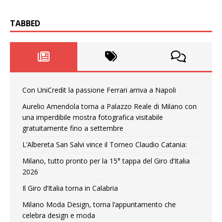
TABBED
Con UniCredit la passione Ferrari arriva a Napoli
Aurelio Amendola torna a Palazzo Reale di Milano con
una imperdibile mostra fotografica visitabile
gratuitamente fino a settembre
L’Albereta San Salvi vince il Torneo Claudio Catania:
Milano, tutto pronto per la 15° tappa del Giro d’Italia
2026
Il Giro d’Italia torna in Calabria
Milano Moda Design, torna l’appuntamento che
celebra design e moda