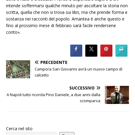
intende soffermarsi qualche minuto per ascoltare la storia non
scritta, quella che non si trova sui libri, ma che prende forma e
sostanza nei racconti del popolo. Amantea è anche questo e
fino al prossimo mese di febbraio sarà facile rendersene
conto».
PRECEDENTE
Campora San Giovanni avrà un nuovo campo di
calcetto
SUCCESSIVO
A Napoli tutto ricorda Pino Daniele, a due anni dalla
scomparsa
Cerca nel sito