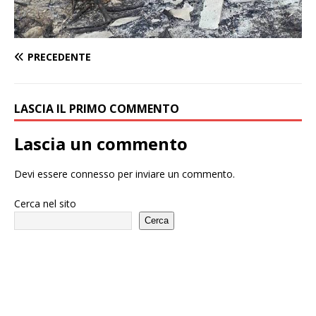
PRECEDENTE
LASCIA IL PRIMO COMMENTO
Lascia un commento
Devi essere
connesso
per inviare un commento.
Cerca nel sito
Cerca