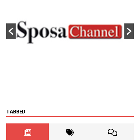
TABBED