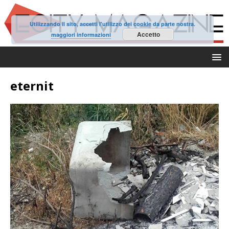
Utilizzando il sito, accetti l'utilizzo dei cookie da parte nostra.
Accetto
maggiori informazioni
eternit