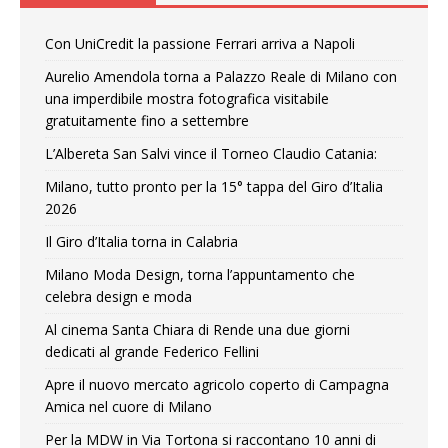
Con UniCredit la passione Ferrari arriva a Napoli
Aurelio Amendola torna a Palazzo Reale di Milano con
una imperdibile mostra fotografica visitabile
gratuitamente fino a settembre
L’Albereta San Salvi vince il Torneo Claudio Catania:
Milano, tutto pronto per la 15° tappa del Giro d’Italia
2026
Il Giro d’Italia torna in Calabria
Milano Moda Design, torna l’appuntamento che
celebra design e moda
Al cinema Santa Chiara di Rende una due giorni
dedicati al grande Federico Fellini
Apre il nuovo mercato agricolo coperto di Campagna
Amica nel cuore di Milano
Per la MDW in Via Tortona si raccontano 10 anni di