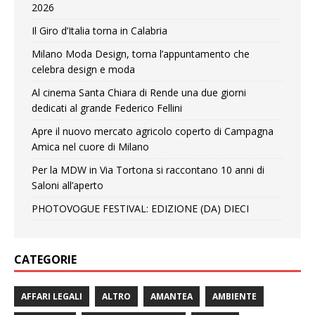
2026
Il Giro d’Italia torna in Calabria
Milano Moda Design, torna l’appuntamento che
celebra design e moda
Al cinema Santa Chiara di Rende una due giorni
dedicati al grande Federico Fellini
Apre il nuovo mercato agricolo coperto di Campagna
Amica nel cuore di Milano
Per la MDW in Via Tortona si raccontano 10 anni di
Saloni all’aperto
PHOTOVOGUE FESTIVAL: EDIZIONE (DA) DIECI
CATEGORIE
AFFARI LEGALI
ALTRO
AMANTEA
AMBIENTE