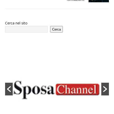
Cerca nel sito
Cerca