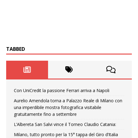
TABBED
Con UniCredit la passione Ferrari arriva a Napoli
Aurelio Amendola torna a Palazzo Reale di Milano con
una imperdibile mostra fotografica visitabile
gratuitamente fino a settembre
L’Albereta San Salvi vince il Torneo Claudio Catania:
Milano, tutto pronto per la 15° tappa del Giro d’Italia