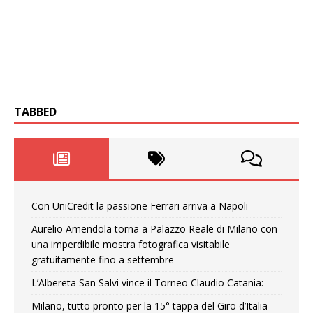
TABBED
Con UniCredit la passione Ferrari arriva a Napoli
Aurelio Amendola torna a Palazzo Reale di Milano con
una imperdibile mostra fotografica visitabile
gratuitamente fino a settembre
L’Albereta San Salvi vince il Torneo Claudio Catania:
Milano, tutto pronto per la 15° tappa del Giro d’Italia