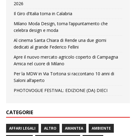
2026
Il Giro d’Italia torna in Calabria
Milano Moda Design, torna l’appuntamento che
celebra design e moda
Al cinema Santa Chiara di Rende una due giorni
dedicati al grande Federico Fellini
Apre il nuovo mercato agricolo coperto di Campagna
Amica nel cuore di Milano
Per la MDW in Via Tortona si raccontano 10 anni di
Saloni all’aperto
PHOTOVOGUE FESTIVAL: EDIZIONE (DA) DIECI
CATEGORIE
AFFARI LEGALI
ALTRO
AMANTEA
AMBIENTE