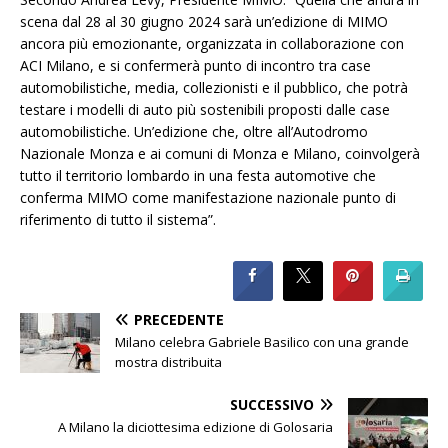
scena dal 28 al 30 giugno 2024 sarà un’edizione di MIMO
ancora più emozionante, organizzata in collaborazione con
ACI Milano, e si confermerà punto di incontro tra case
automobilistiche, media, collezionisti e il pubblico, che potrà
testare i modelli di auto più sostenibili proposti dalle case
automobilistiche. Un’edizione che, oltre all’Autodromo
Nazionale Monza e ai comuni di Monza e Milano, coinvolgerà
tutto il territorio lombardo in una festa automotive che
conferma MIMO come manifestazione nazionale punto di
riferimento di tutto il sistema”.
PRECEDENTE
Milano celebra Gabriele Basilico con una grande
mostra distribuita
SUCCESSIVO
A Milano la diciottesima edizione di Golosaria