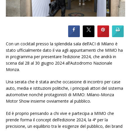
Con un cocktail presso la splendida sala dell’ACI di Milano è
stato ufficialmente dato il via agli appuntamenti che MIMO ha
in programma per presentare l’edizione 2024, che andrà in
scena dal 28 al 30 giugno 2024 all’Autodromo Nazionale
Monza.
Una serata che è stata anche occasione di incontro per case
auto, media e istituzioni politiche, i principali attori del sistema
automotive nonché protagonisti di MIMO: Milano-Monza
Motor Show insieme ovviamente al pubblico.
Ed è proprio pensando a chi vive e partecipa a MIMO che
prende forma il concept dell’edizione 2024, la 4ª per la
precisione, un equilibrio tra le esigenze del pubblico, dei brand