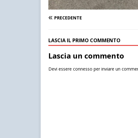
PRECEDENTE
LASCIA IL PRIMO COMMENTO
Lascia un commento
Devi essere
connesso
per inviare un comme