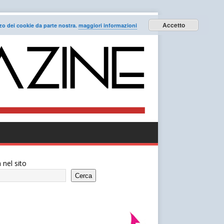
Accetto
lizzo dei cookie da parte nostra.
maggiori informazioni
 nel sito
Cerca