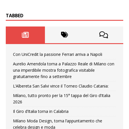
TABBED
Con UniCredit la passione Ferrari arriva a Napoli
Aurelio Amendola torna a Palazzo Reale di Milano con
una imperdibile mostra fotografica visitabile
gratuitamente fino a settembre
L’Albereta San Salvi vince il Torneo Claudio Catania:
Milano, tutto pronto per la 15° tappa del Giro d’Italia
2026
Il Giro d’Italia torna in Calabria
Milano Moda Design, torna l’appuntamento che
celebra design e moda