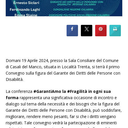
Domani 19 Aprile 2024, presso la Sala Consiliare del Comune
di Casali del Manco, situata in Località Trenta, si terrà il primo
Convegno sulla figura del Garante dei Diritti delle Persone con
Disabilità.
La conferenza
#GarantiAmo la #Fragilità in ogni sua
forma
rappresenta una significativa occasione di incontro e
dialogo sul tema della necessità e dei bisogni che la figura del
Garante dei Diritti delle Persone con Disabilità, può soddisfare,
migliorare, rendere meno pesanti, far si che i diritti vengano
rispettati. Tale convegno vedrà la partecipazione di eminenti