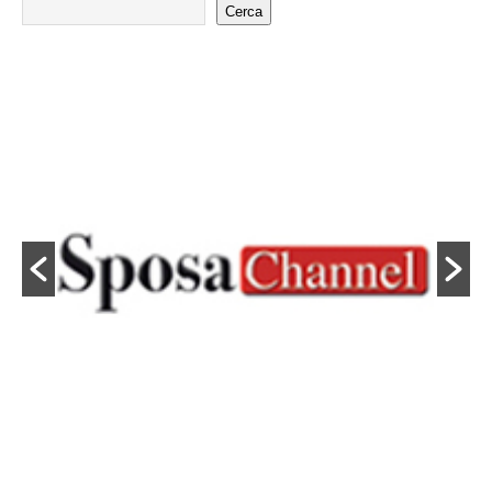
Cerca