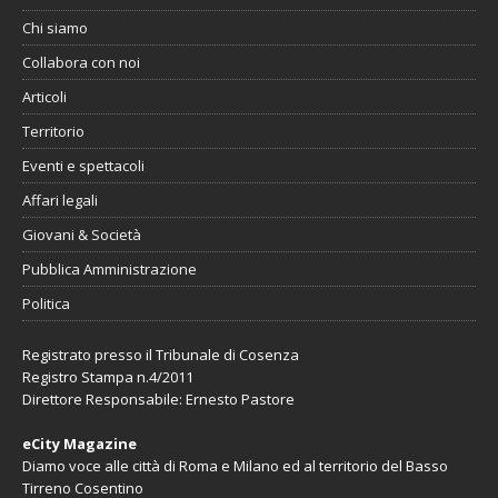
Chi siamo
Collabora con noi
Articoli
Territorio
Eventi e spettacoli
Affari legali
Giovani & Società
Pubblica Amministrazione
Politica
Registrato presso il Tribunale di Cosenza
Registro Stampa n.4/2011
Direttore Responsabile: Ernesto Pastore
eCity Magazine
Diamo voce alle città di Roma e Milano ed al territorio del Basso
Tirreno Cosentino