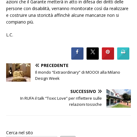
azioni che il Garante metterà in atto in difesa dei diritti delle
persone con disabilità, verranno monitorate così da realizzare
e costruire una storicità affinchè alcune mancanze non si
compiano più.
L.C.
PRECEDENTE
Il mondo “Extraordinary” di MOOOI alla Milano
Design Week
SUCCESSIVO
In RUFA il talk “Toxic Love” per riflettere sulle
relazioni tossiche
Cerca nel sito