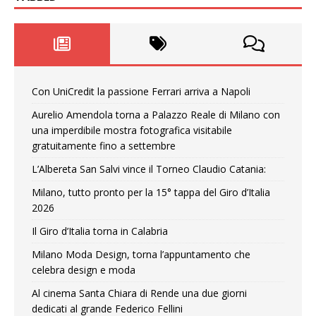
Con UniCredit la passione Ferrari arriva a Napoli
Aurelio Amendola torna a Palazzo Reale di Milano con
una imperdibile mostra fotografica visitabile
gratuitamente fino a settembre
L’Albereta San Salvi vince il Torneo Claudio Catania:
Milano, tutto pronto per la 15° tappa del Giro d’Italia
2026
Il Giro d’Italia torna in Calabria
Milano Moda Design, torna l’appuntamento che
celebra design e moda
Al cinema Santa Chiara di Rende una due giorni
dedicati al grande Federico Fellini