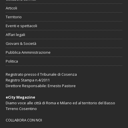
Articoli
Territorio
Eventi e spettacoli
Affari legali
Giovani & Società
Pubblica Amministrazione
Politica
Registrato presso il Tribunale di Cosenza
Registro Stampa n.4/2011
Direttore Responsabile: Ernesto Pastore
eCity Magazine
Diamo voce alle città di Roma e Milano ed al territorio del Basso
Tirreno Cosentino
COLLABORA CON NOI