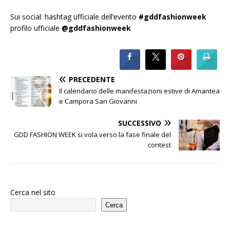
Sui social: hashtag ufficiale dell’evento
#gddfashionweek
profilo ufficiale
@gddfashionweek
PRECEDENTE
Il calendario delle manifestazioni estive di Amantea
e Campora San Giovanni
SUCCESSIVO
GDD FASHION WEEK si vola verso la fase finale del
contest
Cerca nel sito
Cerca