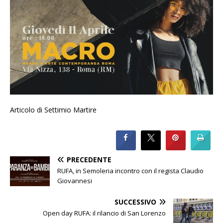
Articolo di Settimio Martire
PRECEDENTE
RUFA, in Semoleria incontro con il regista Claudio
Giovannesi
SUCCESSIVO
Open day RUFA: il rilancio di San Lorenzo