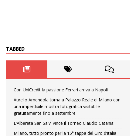
TABBED
Con UniCredit la passione Ferrari arriva a Napoli
Aurelio Amendola torna a Palazzo Reale di Milano con
una imperdibile mostra fotografica visitabile
gratuitamente fino a settembre
L’Albereta San Salvi vince il Torneo Claudio Catania:
Milano, tutto pronto per la 15° tappa del Giro d’Italia