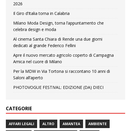
2026
Il Giro d’Italia torna in Calabria
Milano Moda Design, torna l’appuntamento che
celebra design e moda
Al cinema Santa Chiara di Rende una due giorni
dedicati al grande Federico Fellini
Apre il nuovo mercato agricolo coperto di Campagna
Amica nel cuore di Milano
Per la MDW in Via Tortona si raccontano 10 anni di
Saloni all’aperto
PHOTOVOGUE FESTIVAL: EDIZIONE (DA) DIECI
CATEGORIE
AFFARI LEGALI
ALTRO
AMANTEA
AMBIENTE