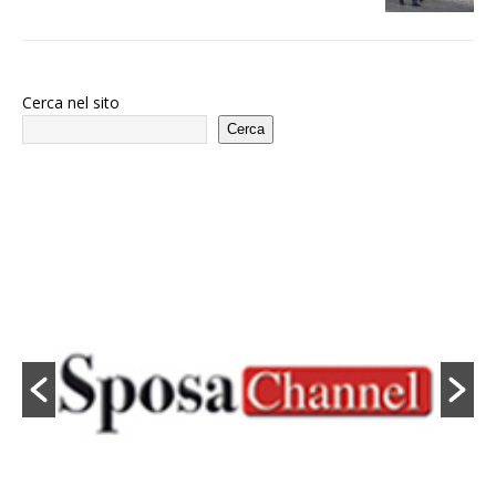
Cerca nel sito
Cerca