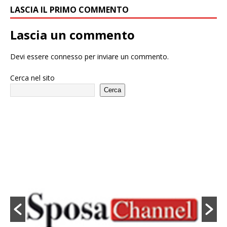
LASCIA IL PRIMO COMMENTO
Lascia un commento
Devi essere
connesso
per inviare un commento.
Cerca nel sito
Cerca