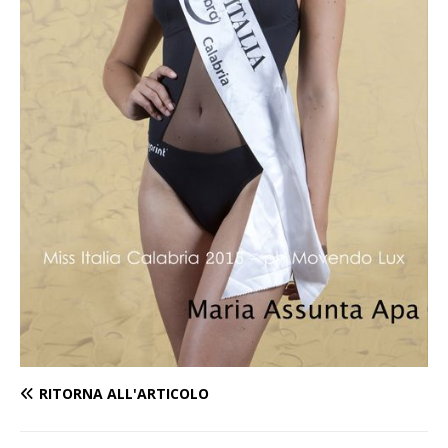
RITORNA ALL'ARTICOLO