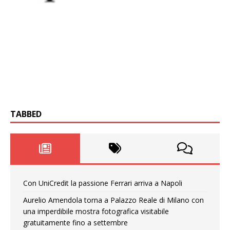
TABBED
Con UniCredit la passione Ferrari arriva a Napoli
Aurelio Amendola torna a Palazzo Reale di Milano con
una imperdibile mostra fotografica visitabile
gratuitamente fino a settembre