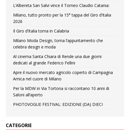
L’Albereta San Salvi vince il Torneo Claudio Catania:
Milano, tutto pronto per la 15° tappa del Giro d’Italia
2026
Il Giro d’Italia torna in Calabria
Milano Moda Design, torna l’appuntamento che
celebra design e moda
Al cinema Santa Chiara di Rende una due giorni
dedicati al grande Federico Fellini
Apre il nuovo mercato agricolo coperto di Campagna
Amica nel cuore di Milano
Per la MDW in Via Tortona si raccontano 10 anni di
Saloni all’aperto
PHOTOVOGUE FESTIVAL: EDIZIONE (DA) DIECI
CATEGORIE