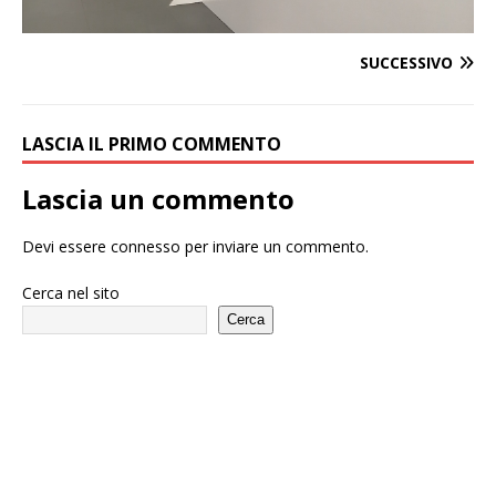
SUCCESSIVO
LASCIA IL PRIMO COMMENTO
Lascia un commento
Devi essere
connesso
per inviare un commento.
Cerca nel sito
Cerca