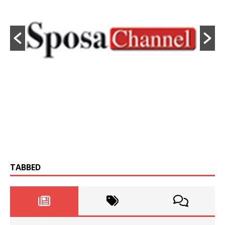
TABBED