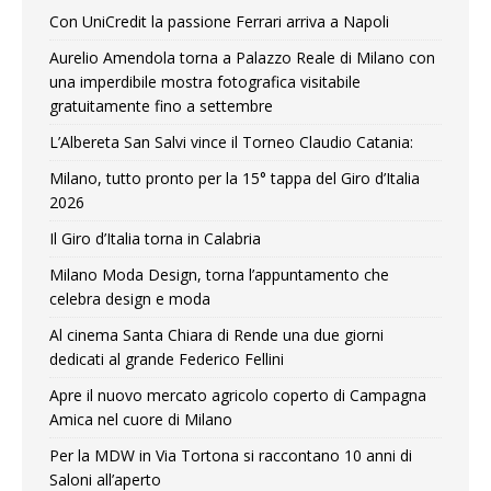
Con UniCredit la passione Ferrari arriva a Napoli
Aurelio Amendola torna a Palazzo Reale di Milano con
una imperdibile mostra fotografica visitabile
gratuitamente fino a settembre
L’Albereta San Salvi vince il Torneo Claudio Catania:
Milano, tutto pronto per la 15° tappa del Giro d’Italia
2026
Il Giro d’Italia torna in Calabria
Milano Moda Design, torna l’appuntamento che
celebra design e moda
Al cinema Santa Chiara di Rende una due giorni
dedicati al grande Federico Fellini
Apre il nuovo mercato agricolo coperto di Campagna
Amica nel cuore di Milano
Per la MDW in Via Tortona si raccontano 10 anni di
Saloni all’aperto