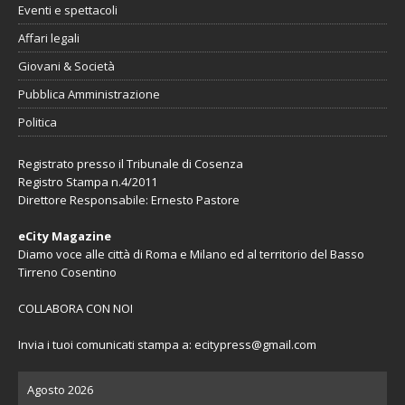
Eventi e spettacoli
Affari legali
Giovani & Società
Pubblica Amministrazione
Politica
Registrato presso il Tribunale di Cosenza
Registro Stampa n.4/2011
Direttore Responsabile: Ernesto Pastore
eCity Magazine
Diamo voce alle città di Roma e Milano ed al territorio del Basso
Tirreno Cosentino
COLLABORA CON NOI
Invia i tuoi comunicati stampa a:
ecitypress@gmail.com
Agosto 2026