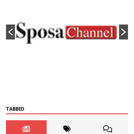
TABBED