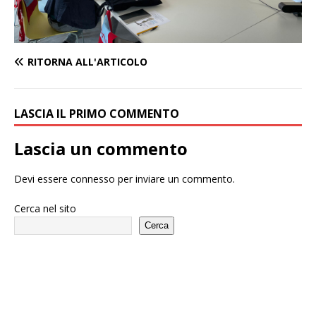
RITORNA ALL'ARTICOLO
LASCIA IL PRIMO COMMENTO
Lascia un commento
Devi essere
connesso
per inviare un commento.
Cerca nel sito
Cerca