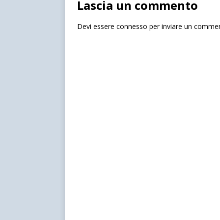
Lascia un commento
Devi essere
connesso
per inviare un comme