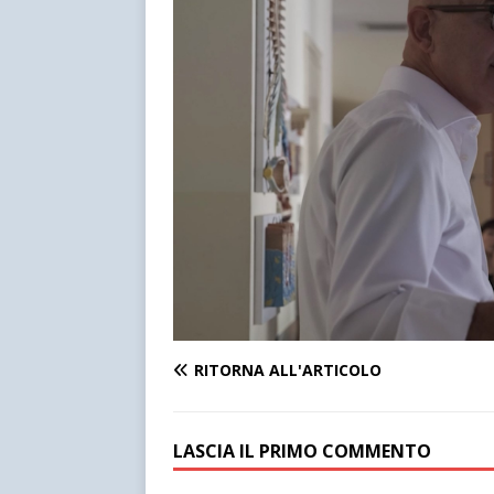
RITORNA ALL'ARTICOLO
LASCIA IL PRIMO COMMENTO