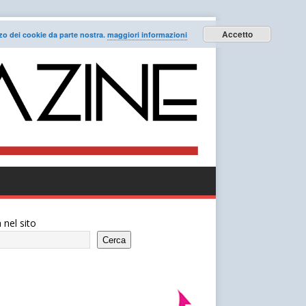
Accetto
lizzo dei cookie da parte nostra.
maggiori informazioni
 nel sito
Cerca