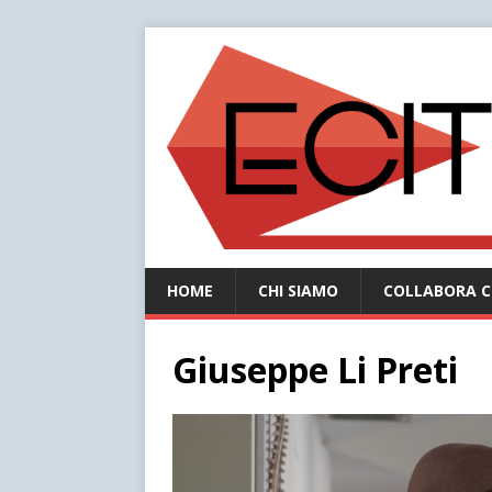
HOME
CHI SIAMO
COLLABORA C
Giuseppe Li Preti