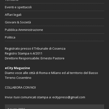
Eventi e spettacoli
Affari legali
Giovani & Società
Pubblica Amministrazione
Politica
Registrato presso il Tribunale di Cosenza
Registro Stampa n.4/2011
Direttore Responsabile: Ernesto Pastore
eCity Magazine
Diamo voce alle città di Roma e Milano ed al territorio del Basso
Tirreno Cosentino
COLLABORA CON NOI
Invia i tuoi comunicati stampa a:
ecitypress@gmail.com