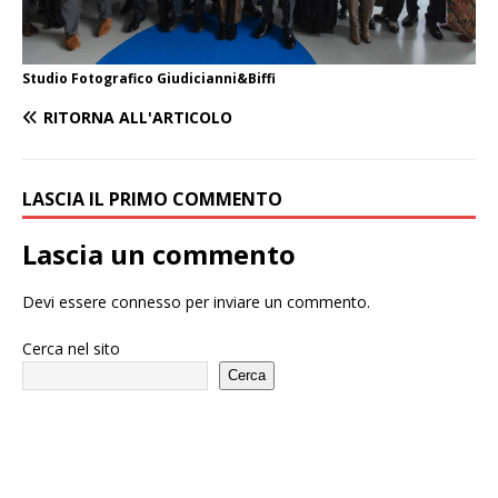
Studio Fotografico Giudicianni&Biffi
RITORNA ALL'ARTICOLO
LASCIA IL PRIMO COMMENTO
Lascia un commento
Devi essere
connesso
per inviare un commento.
Cerca nel sito
Cerca