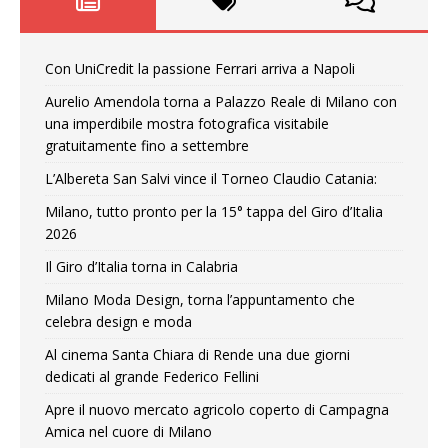
Con UniCredit la passione Ferrari arriva a Napoli
Aurelio Amendola torna a Palazzo Reale di Milano con
una imperdibile mostra fotografica visitabile
gratuitamente fino a settembre
L’Albereta San Salvi vince il Torneo Claudio Catania:
Milano, tutto pronto per la 15° tappa del Giro d’Italia
2026
Il Giro d’Italia torna in Calabria
Milano Moda Design, torna l’appuntamento che
celebra design e moda
Al cinema Santa Chiara di Rende una due giorni
dedicati al grande Federico Fellini
Apre il nuovo mercato agricolo coperto di Campagna
Amica nel cuore di Milano