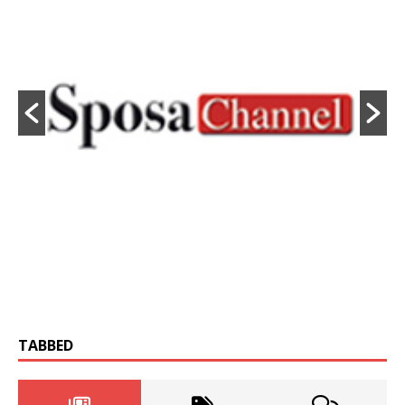
TABBED