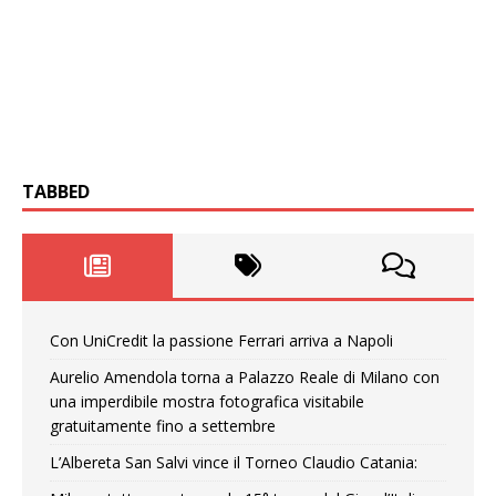
TABBED
Con UniCredit la passione Ferrari arriva a Napoli
Aurelio Amendola torna a Palazzo Reale di Milano con
una imperdibile mostra fotografica visitabile
gratuitamente fino a settembre
L’Albereta San Salvi vince il Torneo Claudio Catania: