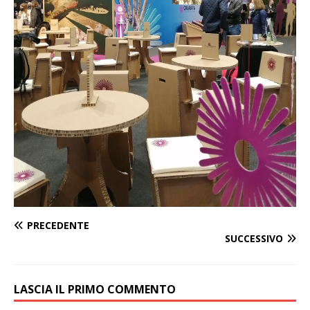
PRECEDENTE
SUCCESSIVO
LASCIA IL PRIMO COMMENTO