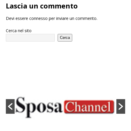
Lascia un commento
Devi essere
connesso
per inviare un commento.
Cerca nel sito
Cerca