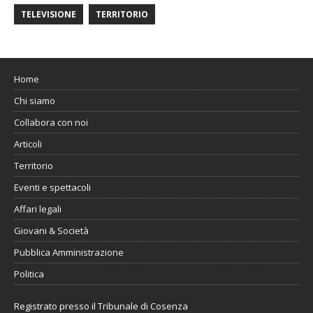
TELEVISIONE
TERRITORIO
Home
Chi siamo
Collabora con noi
Articoli
Territorio
Eventi e spettacoli
Affari legali
Giovani & Società
Pubblica Amministrazione
Politica
Registrato presso il Tribunale di Cosenza