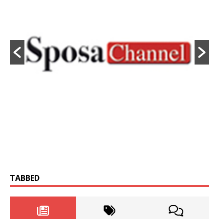
TABBED