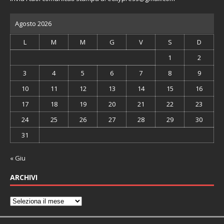
Agosto 2026
L
M
M
G
V
S
D
1
2
3
4
5
6
7
8
9
10
11
12
13
14
15
16
17
18
19
20
21
22
23
24
25
26
27
28
29
30
31
« Giu
ARCHIVI