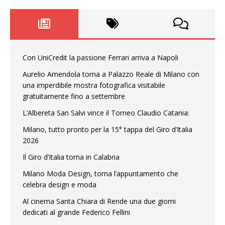
Con UniCredit la passione Ferrari arriva a Napoli
Aurelio Amendola torna a Palazzo Reale di Milano con
una imperdibile mostra fotografica visitabile
gratuitamente fino a settembre
L’Albereta San Salvi vince il Torneo Claudio Catania:
Milano, tutto pronto per la 15° tappa del Giro d’Italia
2026
Il Giro d’Italia torna in Calabria
Milano Moda Design, torna l’appuntamento che
celebra design e moda
Al cinema Santa Chiara di Rende una due giorni
dedicati al grande Federico Fellini