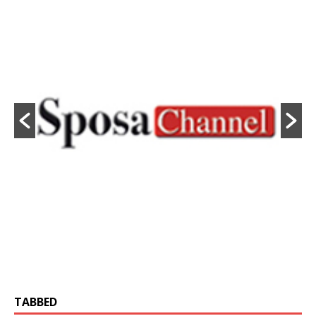
TABBED