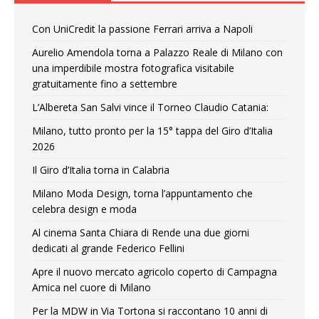
Con UniCredit la passione Ferrari arriva a Napoli
Aurelio Amendola torna a Palazzo Reale di Milano con
una imperdibile mostra fotografica visitabile
gratuitamente fino a settembre
L’Albereta San Salvi vince il Torneo Claudio Catania:
Milano, tutto pronto per la 15° tappa del Giro d’Italia
2026
Il Giro d’Italia torna in Calabria
Milano Moda Design, torna l’appuntamento che
celebra design e moda
Al cinema Santa Chiara di Rende una due giorni
dedicati al grande Federico Fellini
Apre il nuovo mercato agricolo coperto di Campagna
Amica nel cuore di Milano
Per la MDW in Via Tortona si raccontano 10 anni di