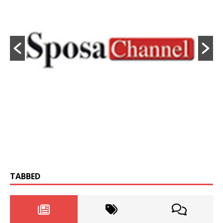
TABBED