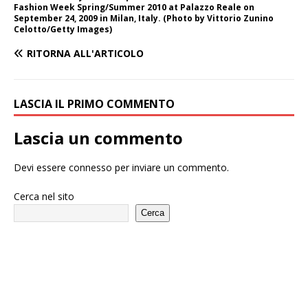
Fashion Week Spring/Summer 2010 at Palazzo Reale on
September 24, 2009 in Milan, Italy. (Photo by Vittorio Zunino
Celotto/Getty Images)
RITORNA ALL'ARTICOLO
LASCIA IL PRIMO COMMENTO
Lascia un commento
Devi essere
connesso
per inviare un commento.
Cerca nel sito
Cerca