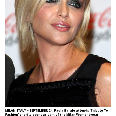
MILAN, ITALY – SEPTEMBER 24: Paola Barale attends ‘Tribute To
Fashion’ charity event as part of the Milan Womenswear