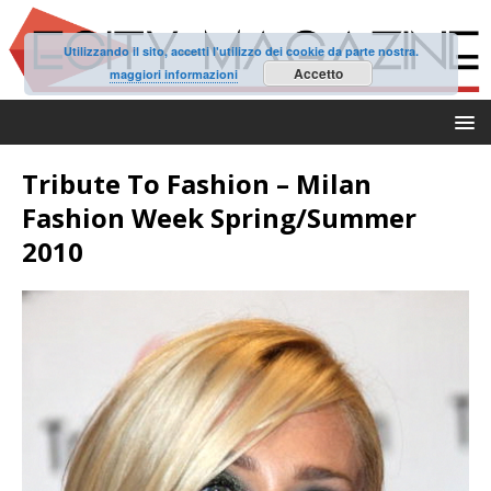
Utilizzando il sito, accetti l'utilizzo dei cookie da parte nostra.
Accetto
maggiori informazioni
Tribute To Fashion – Milan
Fashion Week Spring/Summer
2010