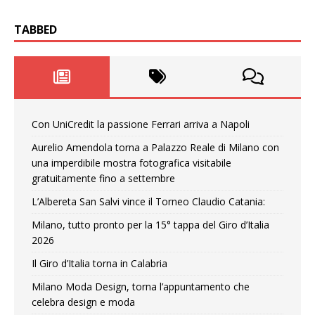
TABBED
Con UniCredit la passione Ferrari arriva a Napoli
Aurelio Amendola torna a Palazzo Reale di Milano con
una imperdibile mostra fotografica visitabile
gratuitamente fino a settembre
L’Albereta San Salvi vince il Torneo Claudio Catania:
Milano, tutto pronto per la 15° tappa del Giro d’Italia
2026
Il Giro d’Italia torna in Calabria
Milano Moda Design, torna l’appuntamento che
celebra design e moda