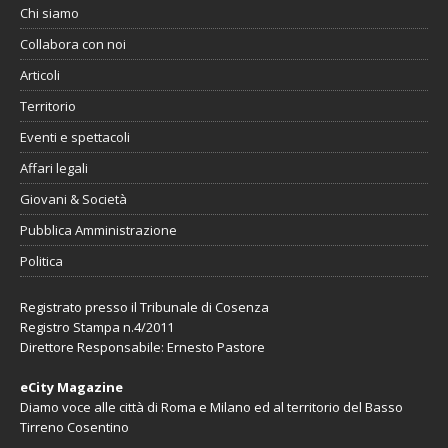
Chi siamo
Collabora con noi
Articoli
Territorio
Eventi e spettacoli
Affari legali
Giovani & Società
Pubblica Amministrazione
Politica
Registrato presso il Tribunale di Cosenza
Registro Stampa n.4/2011
Direttore Responsabile: Ernesto Pastore
eCity Magazine
Diamo voce alle città di Roma e Milano ed al territorio del Basso
Tirreno Cosentino