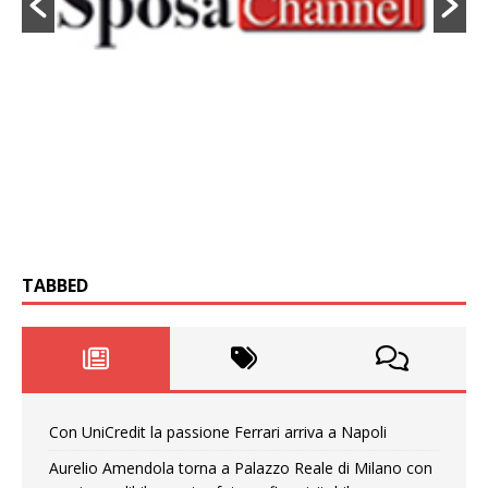
TABBED
Con UniCredit la passione Ferrari arriva a Napoli
Aurelio Amendola torna a Palazzo Reale di Milano con