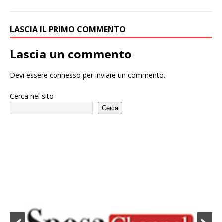
LASCIA IL PRIMO COMMENTO
Lascia un commento
Devi essere
connesso
per inviare un commento.
Cerca nel sito
Cerca