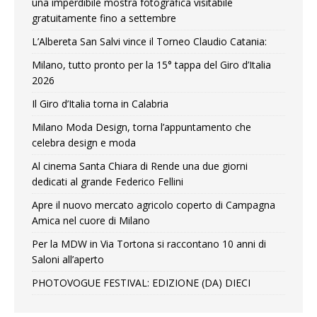
una imperdibile mostra fotografica visitabile
gratuitamente fino a settembre
L’Albereta San Salvi vince il Torneo Claudio Catania:
Milano, tutto pronto per la 15° tappa del Giro d’Italia
2026
Il Giro d’Italia torna in Calabria
Milano Moda Design, torna l’appuntamento che
celebra design e moda
Al cinema Santa Chiara di Rende una due giorni
dedicati al grande Federico Fellini
Apre il nuovo mercato agricolo coperto di Campagna
Amica nel cuore di Milano
Per la MDW in Via Tortona si raccontano 10 anni di
Saloni all’aperto
PHOTOVOGUE FESTIVAL: EDIZIONE (DA) DIECI