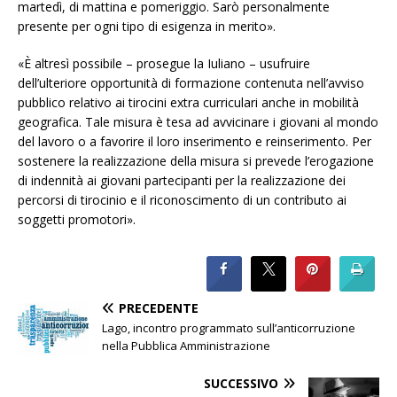
martedì, di mattina e pomeriggio. Sarò personalmente
presente per ogni tipo di esigenza in merito».
«È altresì possibile – prosegue la Iuliano – usufruire
dell’ulteriore opportunità di formazione contenuta nell’avviso
pubblico relativo ai tirocini extra curriculari anche in mobilità
geografica. Tale misura è tesa ad avvicinare i giovani al mondo
del lavoro o a favorire il loro inserimento e reinserimento. Per
sostenere la realizzazione della misura si prevede l’erogazione
di indennità ai giovani partecipanti per la realizzazione dei
percorsi di tirocinio e il riconoscimento di un contributo ai
soggetti promotori».
PRECEDENTE
Lago, incontro programmato sull’anticorruzione
nella Pubblica Amministrazione
SUCCESSIVO