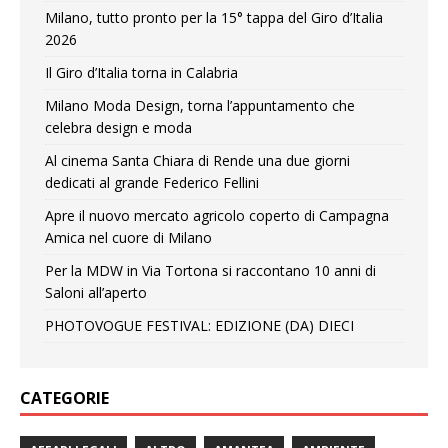
Milano, tutto pronto per la 15° tappa del Giro d’Italia
2026
Il Giro d’Italia torna in Calabria
Milano Moda Design, torna l’appuntamento che
celebra design e moda
Al cinema Santa Chiara di Rende una due giorni
dedicati al grande Federico Fellini
Apre il nuovo mercato agricolo coperto di Campagna
Amica nel cuore di Milano
Per la MDW in Via Tortona si raccontano 10 anni di
Saloni all’aperto
PHOTOVOGUE FESTIVAL: EDIZIONE (DA) DIECI
CATEGORIE