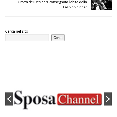
Grotta dei Desideri, consegnato l’abito della
Fashion dinner
Cerca nel sito
Cerca