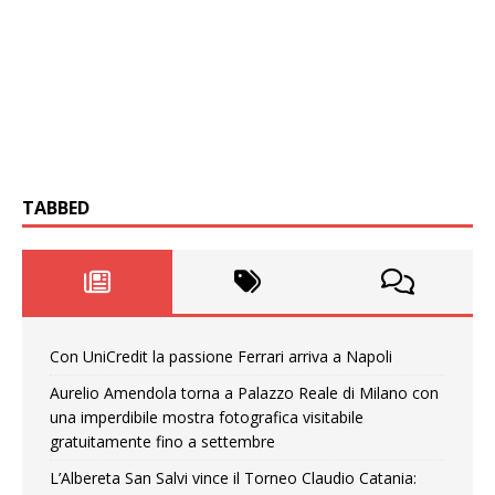
TABBED
Con UniCredit la passione Ferrari arriva a Napoli
Aurelio Amendola torna a Palazzo Reale di Milano con
una imperdibile mostra fotografica visitabile
gratuitamente fino a settembre
L’Albereta San Salvi vince il Torneo Claudio Catania: