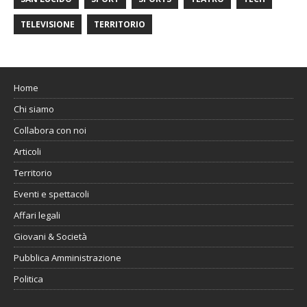
TELEVISIONE
TERRITORIO
Home
Chi siamo
Collabora con noi
Articoli
Territorio
Eventi e spettacoli
Affari legali
Giovani & Società
Pubblica Amministrazione
Politica