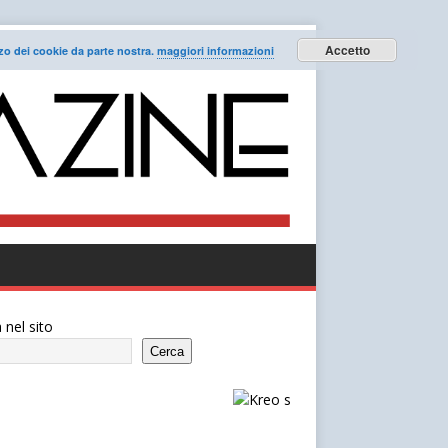
Accetto
lizzo dei cookie da parte nostra.
maggiori informazioni
 nel sito
Cerca