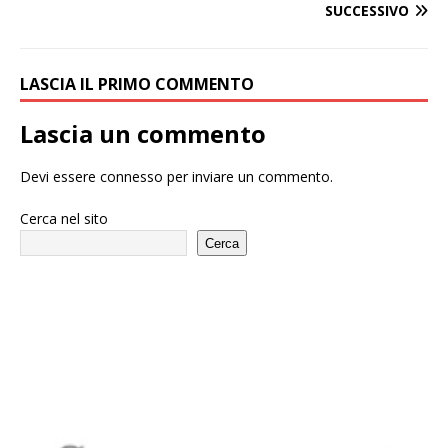
SUCCESSIVO
LASCIA IL PRIMO COMMENTO
Lascia un commento
Devi essere
connesso
per inviare un commento.
Cerca nel sito
Cerca