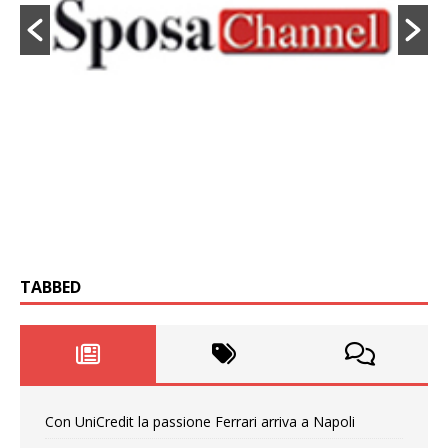
TABBED
Con UniCredit la passione Ferrari arriva a Napoli