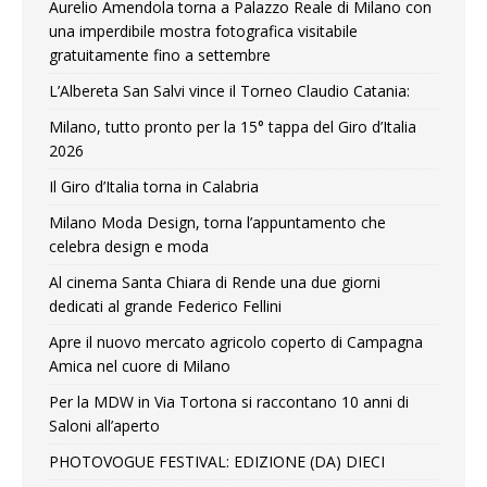
Aurelio Amendola torna a Palazzo Reale di Milano con
una imperdibile mostra fotografica visitabile
gratuitamente fino a settembre
L’Albereta San Salvi vince il Torneo Claudio Catania:
Milano, tutto pronto per la 15° tappa del Giro d’Italia
2026
Il Giro d’Italia torna in Calabria
Milano Moda Design, torna l’appuntamento che
celebra design e moda
Al cinema Santa Chiara di Rende una due giorni
dedicati al grande Federico Fellini
Apre il nuovo mercato agricolo coperto di Campagna
Amica nel cuore di Milano
Per la MDW in Via Tortona si raccontano 10 anni di
Saloni all’aperto
PHOTOVOGUE FESTIVAL: EDIZIONE (DA) DIECI