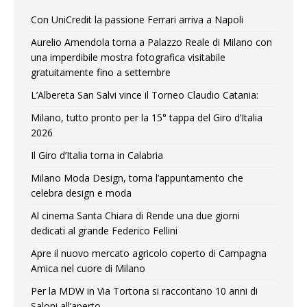
Con UniCredit la passione Ferrari arriva a Napoli
Aurelio Amendola torna a Palazzo Reale di Milano con
una imperdibile mostra fotografica visitabile
gratuitamente fino a settembre
L’Albereta San Salvi vince il Torneo Claudio Catania:
Milano, tutto pronto per la 15° tappa del Giro d’Italia
2026
Il Giro d’Italia torna in Calabria
Milano Moda Design, torna l’appuntamento che
celebra design e moda
Al cinema Santa Chiara di Rende una due giorni
dedicati al grande Federico Fellini
Apre il nuovo mercato agricolo coperto di Campagna
Amica nel cuore di Milano
Per la MDW in Via Tortona si raccontano 10 anni di
Saloni all’aperto