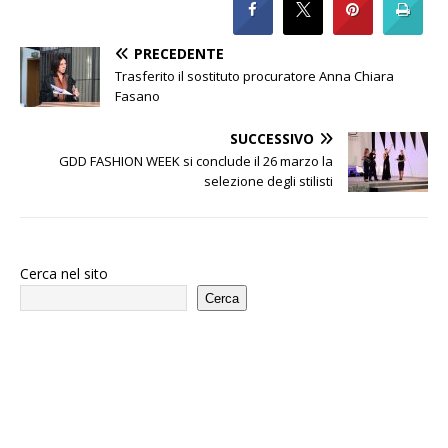
PRECEDENTE
Trasferito il sostituto procuratore Anna Chiara
Fasano
SUCCESSIVO
GDD FASHION WEEK si conclude il 26 marzo la
selezione degli stilisti
Cerca nel sito
Cerca