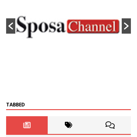
TABBED