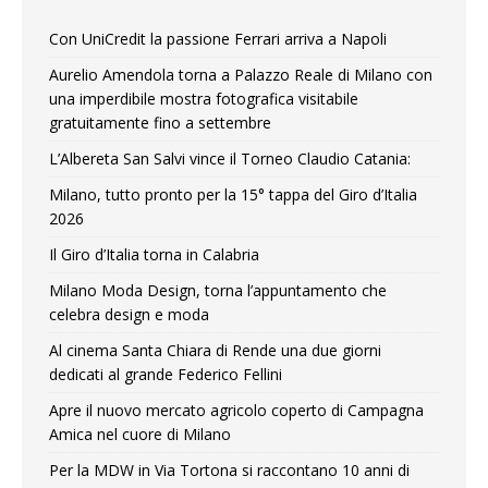
Con UniCredit la passione Ferrari arriva a Napoli
Aurelio Amendola torna a Palazzo Reale di Milano con
una imperdibile mostra fotografica visitabile
gratuitamente fino a settembre
L’Albereta San Salvi vince il Torneo Claudio Catania:
Milano, tutto pronto per la 15° tappa del Giro d’Italia
2026
Il Giro d’Italia torna in Calabria
Milano Moda Design, torna l’appuntamento che
celebra design e moda
Al cinema Santa Chiara di Rende una due giorni
dedicati al grande Federico Fellini
Apre il nuovo mercato agricolo coperto di Campagna
Amica nel cuore di Milano
Per la MDW in Via Tortona si raccontano 10 anni di