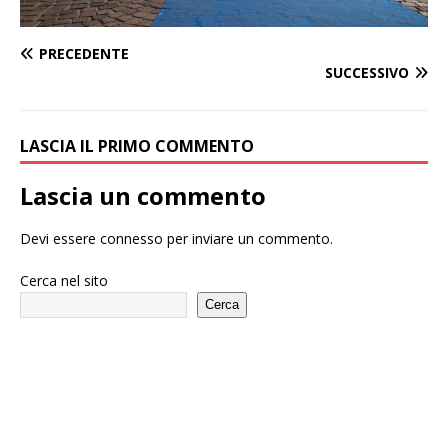
PRECEDENTE
SUCCESSIVO
LASCIA IL PRIMO COMMENTO
Lascia un commento
Devi essere
connesso
per inviare un commento.
Cerca nel sito
Cerca