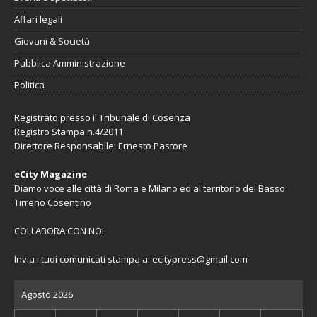
Affari legali
Giovani & Società
Pubblica Amministrazione
Politica
Registrato presso il Tribunale di Cosenza
Registro Stampa n.4/2011
Direttore Responsabile: Ernesto Pastore
eCity Magazine
Diamo voce alle città di Roma e Milano ed al territorio del Basso
Tirreno Cosentino
COLLABORA CON NOI
Invia i tuoi comunicati stampa a:
ecitypress@gmail.com
Agosto 2026