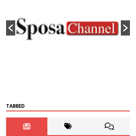
TABBED