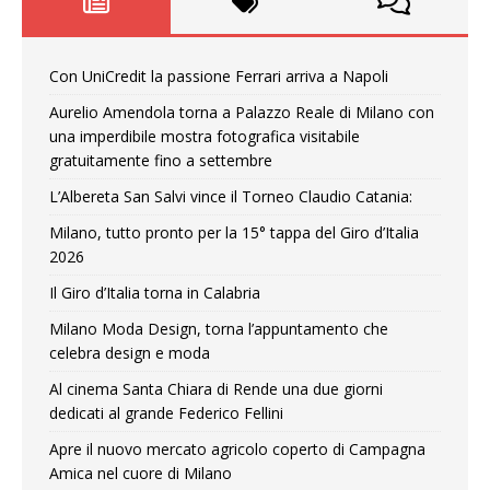
Con UniCredit la passione Ferrari arriva a Napoli
Aurelio Amendola torna a Palazzo Reale di Milano con
una imperdibile mostra fotografica visitabile
gratuitamente fino a settembre
L’Albereta San Salvi vince il Torneo Claudio Catania:
Milano, tutto pronto per la 15° tappa del Giro d’Italia
2026
Il Giro d’Italia torna in Calabria
Milano Moda Design, torna l’appuntamento che
celebra design e moda
Al cinema Santa Chiara di Rende una due giorni
dedicati al grande Federico Fellini
Apre il nuovo mercato agricolo coperto di Campagna
Amica nel cuore di Milano