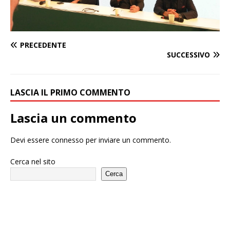
PRECEDENTE
SUCCESSIVO
LASCIA IL PRIMO COMMENTO
Lascia un commento
Devi essere
connesso
per inviare un commento.
Cerca nel sito
Cerca