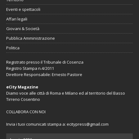
Eventi e spettacoli
Affari legali
Giovani & Società
Pubblica Amministrazione
Politica
Registrato presso il Tribunale di Cosenza
Registro Stampa n.4/2011
Direttore Responsabile: Ernesto Pastore
eCity Magazine
Diamo voce alle città di Roma e Milano ed al territorio del Basso
Tirreno Cosentino
COLLABORA CON NOI
Invia i tuoi comunicati stampa a:
ecitypress@gmail.com