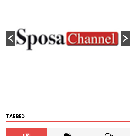
TABBED