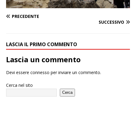
PRECEDENTE
SUCCESSIVO
LASCIA IL PRIMO COMMENTO
Lascia un commento
Devi essere
connesso
per inviare un commento.
Cerca nel sito
Cerca