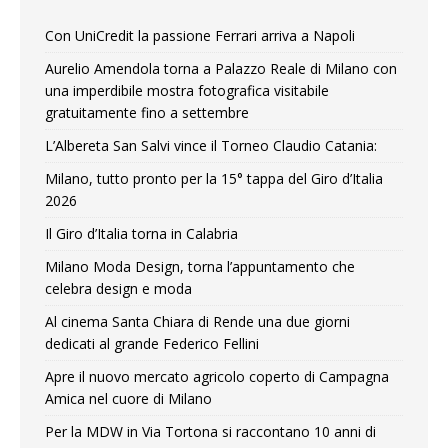
Con UniCredit la passione Ferrari arriva a Napoli
Aurelio Amendola torna a Palazzo Reale di Milano con
una imperdibile mostra fotografica visitabile
gratuitamente fino a settembre
L’Albereta San Salvi vince il Torneo Claudio Catania:
Milano, tutto pronto per la 15° tappa del Giro d’Italia
2026
Il Giro d’Italia torna in Calabria
Milano Moda Design, torna l’appuntamento che
celebra design e moda
Al cinema Santa Chiara di Rende una due giorni
dedicati al grande Federico Fellini
Apre il nuovo mercato agricolo coperto di Campagna
Amica nel cuore di Milano
Per la MDW in Via Tortona si raccontano 10 anni di