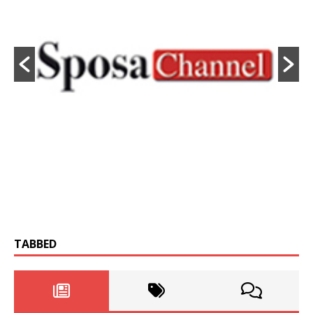
TABBED