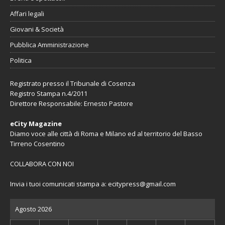
Affari legali
Giovani & Società
Pubblica Amministrazione
Politica
Registrato presso il Tribunale di Cosenza
Registro Stampa n.4/2011
Direttore Responsabile: Ernesto Pastore
eCity Magazine
Diamo voce alle città di Roma e Milano ed al territorio del Basso
Tirreno Cosentino
COLLABORA CON NOI
Invia i tuoi comunicati stampa a:
ecitypress@gmail.com
Agosto 2026