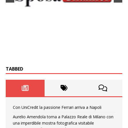
TABBED
Con UniCredit la passione Ferrari arriva a Napoli
Aurelio Amendola torna a Palazzo Reale di Milano con
una imperdibile mostra fotografica visitabile