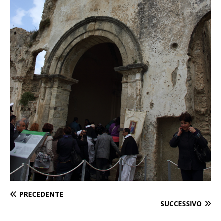
PRECEDENTE
SUCCESSIVO