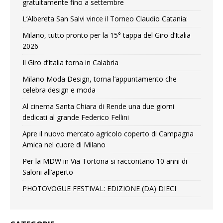
gratuitamente fino a settembre
L’Albereta San Salvi vince il Torneo Claudio Catania:
Milano, tutto pronto per la 15° tappa del Giro d’Italia
2026
Il Giro d’Italia torna in Calabria
Milano Moda Design, torna l’appuntamento che
celebra design e moda
Al cinema Santa Chiara di Rende una due giorni
dedicati al grande Federico Fellini
Apre il nuovo mercato agricolo coperto di Campagna
Amica nel cuore di Milano
Per la MDW in Via Tortona si raccontano 10 anni di
Saloni all’aperto
PHOTOVOGUE FESTIVAL: EDIZIONE (DA) DIECI