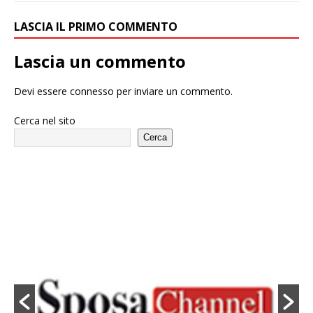
LASCIA IL PRIMO COMMENTO
Lascia un commento
Devi essere
connesso
per inviare un commento.
Cerca nel sito
Cerca