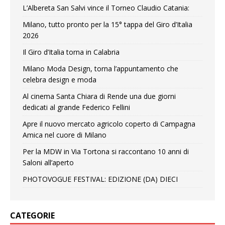
L’Albereta San Salvi vince il Torneo Claudio Catania:
Milano, tutto pronto per la 15° tappa del Giro d’Italia
2026
Il Giro d’Italia torna in Calabria
Milano Moda Design, torna l’appuntamento che
celebra design e moda
Al cinema Santa Chiara di Rende una due giorni
dedicati al grande Federico Fellini
Apre il nuovo mercato agricolo coperto di Campagna
Amica nel cuore di Milano
Per la MDW in Via Tortona si raccontano 10 anni di
Saloni all’aperto
PHOTOVOGUE FESTIVAL: EDIZIONE (DA) DIECI
CATEGORIE