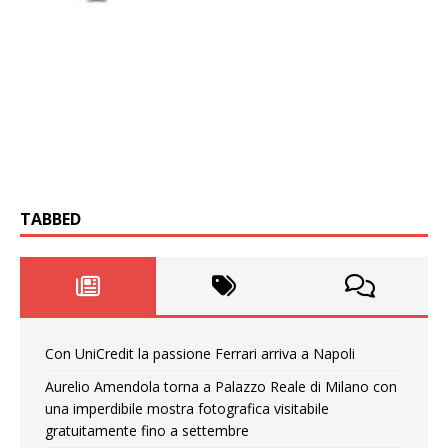
TABBED
Con UniCredit la passione Ferrari arriva a Napoli
Aurelio Amendola torna a Palazzo Reale di Milano con
una imperdibile mostra fotografica visitabile
gratuitamente fino a settembre