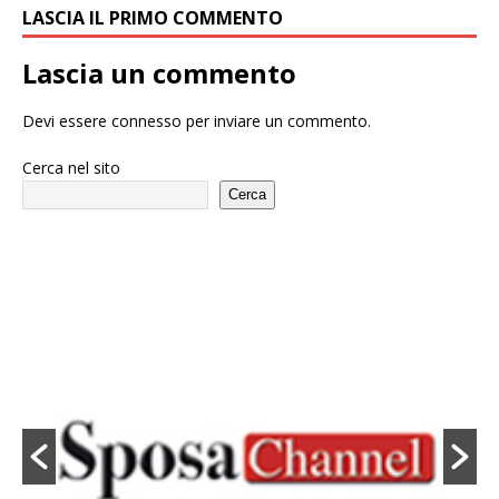
LASCIA IL PRIMO COMMENTO
Lascia un commento
Devi essere
connesso
per inviare un commento.
Cerca nel sito
Cerca