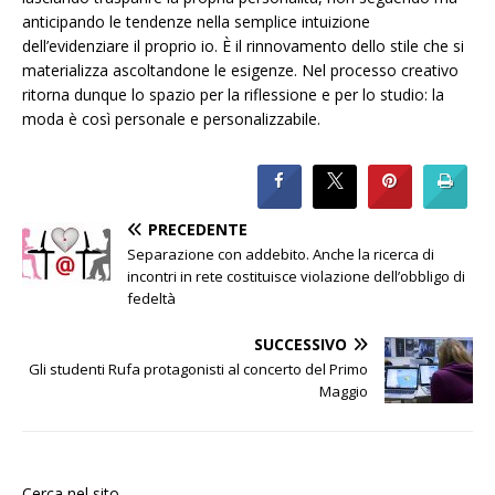
anticipando le tendenze nella semplice intuizione
dell’evidenziare il proprio io. È il rinnovamento dello stile che si
materializza ascoltandone le esigenze. Nel processo creativo
ritorna dunque lo spazio per la riflessione e per lo studio: la
moda è così personale e personalizzabile.
PRECEDENTE
Separazione con addebito. Anche la ricerca di
incontri in rete costituisce violazione dell’obbligo di
fedeltà
SUCCESSIVO
Gli studenti Rufa protagonisti al concerto del Primo
Maggio
Cerca nel sito