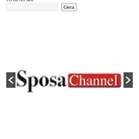
Cerca