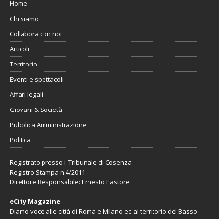
Home
Chi siamo
Collabora con noi
Articoli
Territorio
Eventi e spettacoli
Affari legali
Giovani & Società
Pubblica Amministrazione
Politica
Registrato presso il Tribunale di Cosenza
Registro Stampa n.4/2011
Direttore Responsabile: Ernesto Pastore
eCity Magazine
Diamo voce alle città di Roma e Milano ed al territorio del Basso