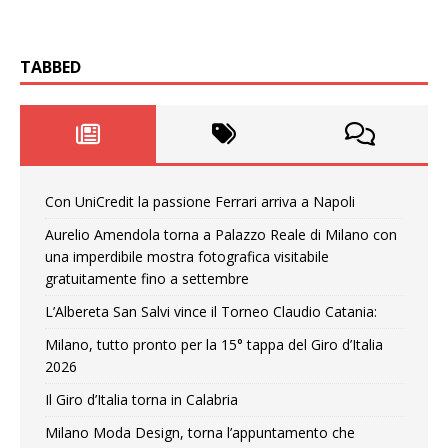
TABBED
Con UniCredit la passione Ferrari arriva a Napoli
Aurelio Amendola torna a Palazzo Reale di Milano con
una imperdibile mostra fotografica visitabile
gratuitamente fino a settembre
L’Albereta San Salvi vince il Torneo Claudio Catania:
Milano, tutto pronto per la 15° tappa del Giro d’Italia
2026
Il Giro d’Italia torna in Calabria
Milano Moda Design, torna l’appuntamento che