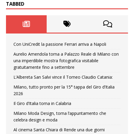
TABBED
Con UniCredit la passione Ferrari arriva a Napoli
Aurelio Amendola torna a Palazzo Reale di Milano con
una imperdibile mostra fotografica visitabile
gratuitamente fino a settembre
L’Albereta San Salvi vince il Torneo Claudio Catania:
Milano, tutto pronto per la 15° tappa del Giro d’Italia
2026
Il Giro d’Italia torna in Calabria
Milano Moda Design, torna l’appuntamento che
celebra design e moda
Al cinema Santa Chiara di Rende una due giorni