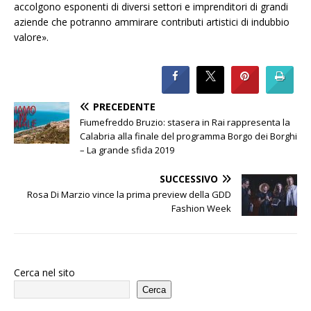
accolgono esponenti di diversi settori e imprenditori di grandi
aziende che potranno ammirare contributi artistici di indubbio
valore».
PRECEDENTE
Fiumefreddo Bruzio: stasera in Rai rappresenta la
Calabria alla finale del programma Borgo dei Borghi
– La grande sfida 2019
SUCCESSIVO
Rosa Di Marzio vince la prima preview della GDD
Fashion Week
Cerca nel sito
Cerca