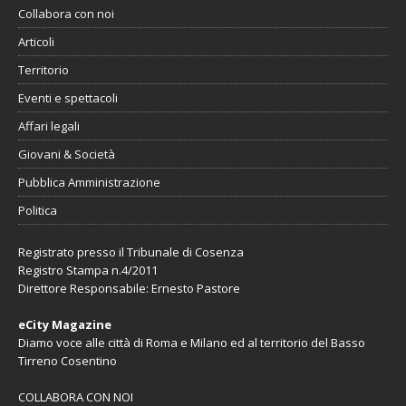
Collabora con noi
Articoli
Territorio
Eventi e spettacoli
Affari legali
Giovani & Società
Pubblica Amministrazione
Politica
Registrato presso il Tribunale di Cosenza
Registro Stampa n.4/2011
Direttore Responsabile: Ernesto Pastore
eCity Magazine
Diamo voce alle città di Roma e Milano ed al territorio del Basso
Tirreno Cosentino
COLLABORA CON NOI