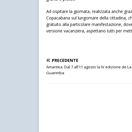
Ad ospitare la giornata, realizzata anche graz
Copacabana sul lungomare della cittadina, ch
gratuito alla particolare manifestazione, dov
versione vacanziera, aspettano tutti per mett
PRECEDENTE
Amantea. Dal 7 all’11 agosto la IV edizione de La
Guarimba