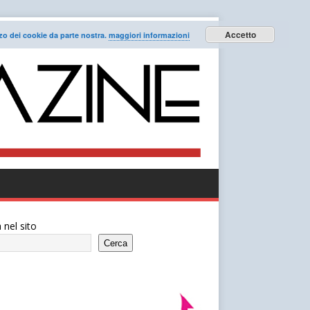
Accetto
lizzo dei cookie da parte nostra.
maggiori informazioni
 nel sito
Cerca