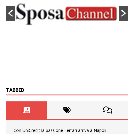
TABBED
Con UniCredit la passione Ferrari arriva a Napoli