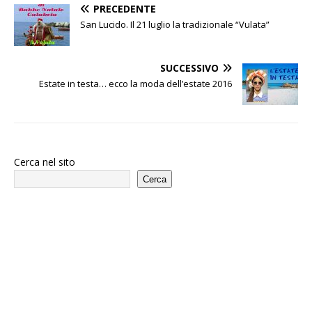
PRECEDENTE
San Lucido. Il 21 luglio la tradizionale “Vulata”
SUCCESSIVO
Estate in testa… ecco la moda dell’estate 2016
Cerca nel sito
Cerca