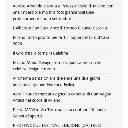
Aurelio Amendola torna a Palazzo Reale di Milano con
una imperdibile mostra fotografica visitabile
gratuitamente fino a settembre
L’Albereta San Salvi vince il Torneo Claudio Catania:
Milano, tutto pronto per la 15° tappa del Giro d’Italia
2026
Il Giro d’Italia torna in Calabria
Milano Moda Design, torna l’appuntamento che
celebra design e moda
Al cinema Santa Chiara di Rende una due giorni
dedicati al grande Federico Fellini
Apre il nuovo mercato agricolo coperto di Campagna
Amica nel cuore di Milano
Per la MDW in Via Tortona si raccontano 10 anni di
Saloni all’aperto
PHOTOVOGUE FESTIVAL: EDIZIONE (DA) DIECI