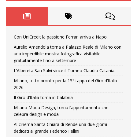
Con UniCredit la passione Ferrari arriva a Napoli
Aurelio Amendola torna a Palazzo Reale di Milano con
una imperdibile mostra fotografica visitabile
gratuitamente fino a settembre
L’Albereta San Salvi vince il Torneo Claudio Catania:
Milano, tutto pronto per la 15° tappa del Giro d’Italia
2026
Il Giro d’Italia torna in Calabria
Milano Moda Design, torna l’appuntamento che
celebra design e moda
Al cinema Santa Chiara di Rende una due giorni
dedicati al grande Federico Fellini