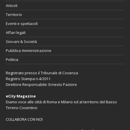
Articoli
Territorio
Eventi e spettacoli
Affari legali
Giovani & Società
Pubblica Amministrazione
Politica
Registrato presso il Tribunale di Cosenza
Registro Stampa n.4/2011
Direttore Responsabile: Ernesto Pastore
eCity Magazine
Diamo voce alle città di Roma e Milano ed al territorio del Basso
Tirreno Cosentino
COLLABORA CON NOI