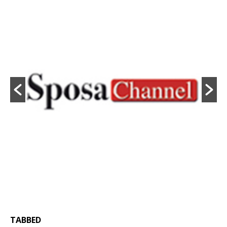
TABBED