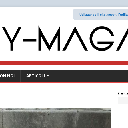
Utilizzando il sito, accetti l'uti
ON NOI
ARTICOLI
Cerca