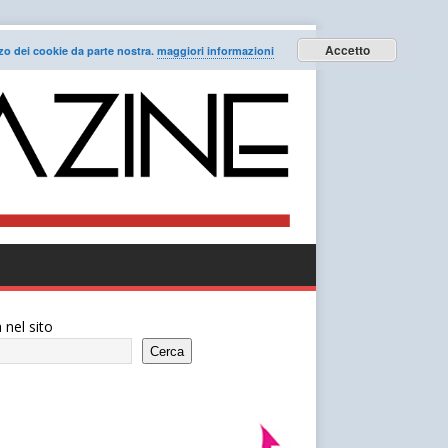
Accetto
lizzo dei cookie da parte nostra.
maggiori informazioni
 nel sito
Cerca