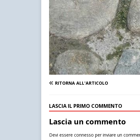
RITORNA ALL'ARTICOLO
LASCIA IL PRIMO COMMENTO
Lascia un commento
Devi essere
connesso
per inviare un comme