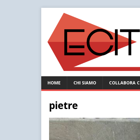
HOME
CHI SIAMO
COLLABORA C
pietre