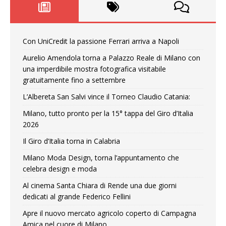
Con UniCredit la passione Ferrari arriva a Napoli
Aurelio Amendola torna a Palazzo Reale di Milano con
una imperdibile mostra fotografica visitabile
gratuitamente fino a settembre
L’Albereta San Salvi vince il Torneo Claudio Catania:
Milano, tutto pronto per la 15° tappa del Giro d’Italia
2026
Il Giro d’Italia torna in Calabria
Milano Moda Design, torna l’appuntamento che
celebra design e moda
Al cinema Santa Chiara di Rende una due giorni
dedicati al grande Federico Fellini
Apre il nuovo mercato agricolo coperto di Campagna
Amica nel cuore di Milano