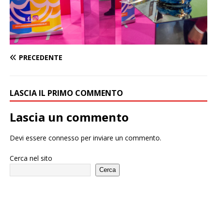
PRECEDENTE
LASCIA IL PRIMO COMMENTO
Lascia un commento
Devi essere
connesso
per inviare un commento.
Cerca nel sito
Cerca