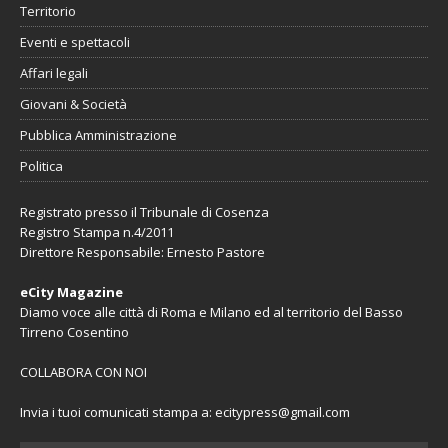
Territorio
Eventi e spettacoli
Affari legali
Giovani & Società
Pubblica Amministrazione
Politica
Registrato presso il Tribunale di Cosenza
Registro Stampa n.4/2011
Direttore Responsabile: Ernesto Pastore
eCity Magazine
Diamo voce alle città di Roma e Milano ed al territorio del Basso
Tirreno Cosentino
COLLABORA CON NOI
Invia i tuoi comunicati stampa a:
ecitypress@gmail.com