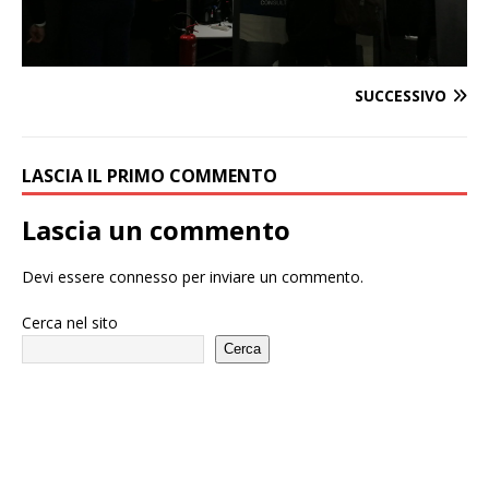
SUCCESSIVO
LASCIA IL PRIMO COMMENTO
Lascia un commento
Devi essere
connesso
per inviare un commento.
Cerca nel sito
Cerca