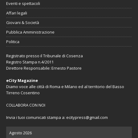
Eventi e spettacoli
Affari legali
Giovani & Società
Pubblica Amministrazione
Politica
Registrato presso il Tribunale di Cosenza
Registro Stampa n.4/2011
Direttore Responsabile: Ernesto Pastore
eCity Magazine
Diamo voce alle città di Roma e Milano ed al territorio del Basso
Tirreno Cosentino
COLLABORA CON NOI
Invia i tuoi comunicati stampa a:
ecitypress@gmail.com
Agosto 2026