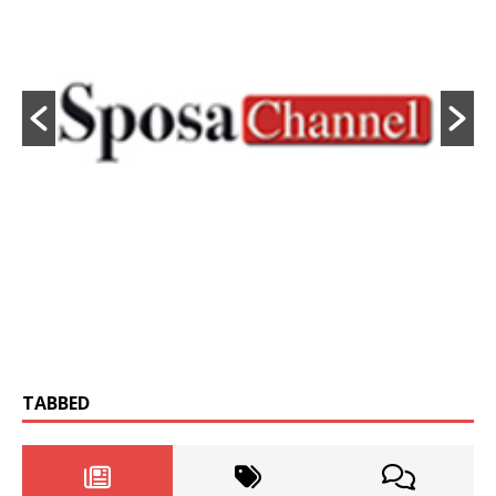
TABBED