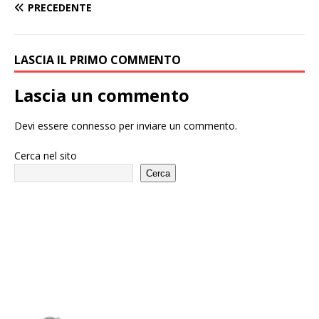
PRECEDENTE
LASCIA IL PRIMO COMMENTO
Lascia un commento
Devi essere
connesso
per inviare un commento.
Cerca nel sito
Cerca