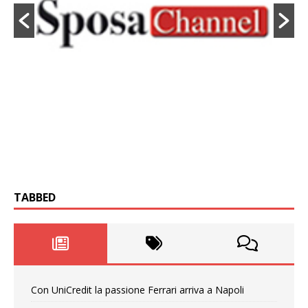
TABBED
Con UniCredit la passione Ferrari arriva a Napoli