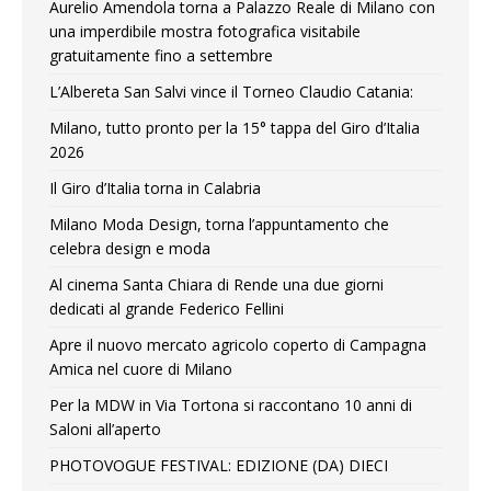
Aurelio Amendola torna a Palazzo Reale di Milano con
una imperdibile mostra fotografica visitabile
gratuitamente fino a settembre
L’Albereta San Salvi vince il Torneo Claudio Catania:
Milano, tutto pronto per la 15° tappa del Giro d’Italia
2026
Il Giro d’Italia torna in Calabria
Milano Moda Design, torna l’appuntamento che
celebra design e moda
Al cinema Santa Chiara di Rende una due giorni
dedicati al grande Federico Fellini
Apre il nuovo mercato agricolo coperto di Campagna
Amica nel cuore di Milano
Per la MDW in Via Tortona si raccontano 10 anni di
Saloni all’aperto
PHOTOVOGUE FESTIVAL: EDIZIONE (DA) DIECI